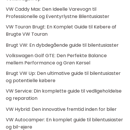
VW Caddy Max: Den Ideelle Varevogn til
Professionelle og Eventyrlystne Bilentusiaster
VW Touran Brugt: En Komplet Guide til Købere af
Brugte VW Touran
Brugt VW: En dybdegående guide til bilentusiaster
Volkswagen Golf GTE: Den Perfekte Balance
mellem Performance og Grøn Kørsel
Brugt VW Up: Den ultimative guide til bilentusiaster
og potentielle købere
VW Service: Din komplette guide til vedligeholdelse
og reparation
VW Hybrid: Den innovative fremtid inden for biler
VW Autocamper: En komplet guide til bilentusiaster
og bil-ejere