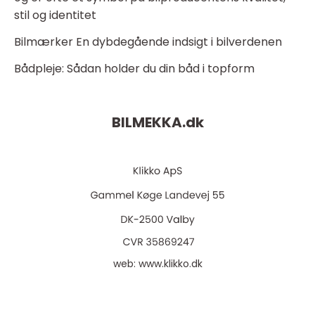
stil og identitet
Bilmærker En dybdegående indsigt i bilverdenen
Bådpleje: Sådan holder du din båd i topform
BILMEKKA.
dk
web:
www.klikko.dk