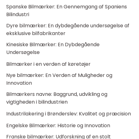
Spanske Bilmærker: En Gennemgang af Spaniens
Bilindustri
Dyre bilmærker: En dybdegående undersøgelse af
eksklusive bilfabrikanter
Kinesiske Bilmærker: En Dybdegående
Undersøgelse
Bilmærker i en verden af køretøjer
Nye bilmærker: En Verden af Muligheder og
Innovation
Bilmærkers navne: Baggrund, udvikling og
vigtigheden i bilindustrien
Industrilakering i Brønderslev: Kvalitet og præcision
Engelske Bilmærker: Historie og Innovation
Franske bilmærker: Udforskning af en stolt