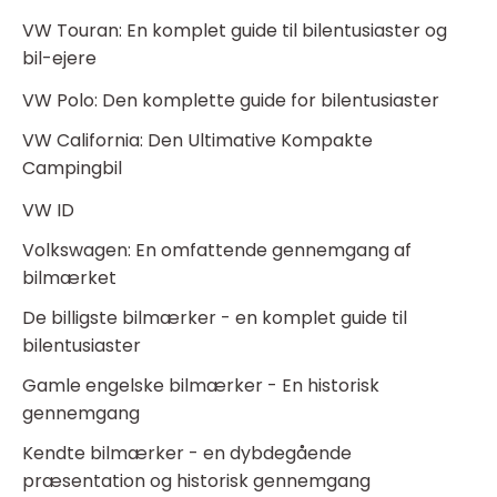
VW Touran: En komplet guide til bilentusiaster og
bil-ejere
VW Polo: Den komplette guide for bilentusiaster
VW California: Den Ultimative Kompakte
Campingbil
VW ID
Volkswagen: En omfattende gennemgang af
bilmærket
De billigste bilmærker - en komplet guide til
bilentusiaster
Gamle engelske bilmærker - En historisk
gennemgang
Kendte bilmærker - en dybdegående
præsentation og historisk gennemgang