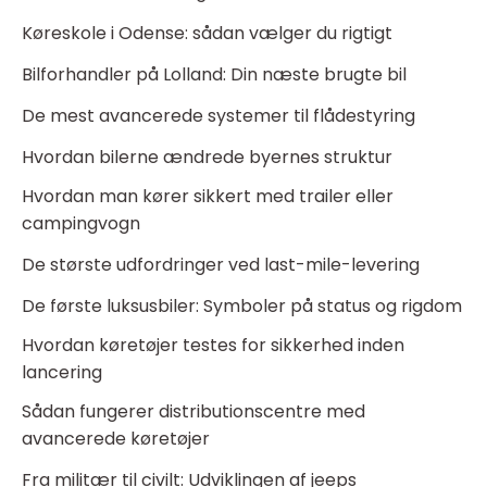
Køreskole i Odense: sådan vælger du rigtigt
Bilforhandler på Lolland: Din næste brugte bil
De mest avancerede systemer til flådestyring
Hvordan bilerne ændrede byernes struktur
Hvordan man kører sikkert med trailer eller
campingvogn
De største udfordringer ved last-mile-levering
De første luksusbiler: Symboler på status og rigdom
Hvordan køretøjer testes for sikkerhed inden
lancering
Sådan fungerer distributionscentre med
avancerede køretøjer
Fra militær til civilt: Udviklingen af jeeps