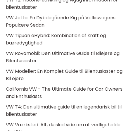
bilentusiaster
VW Jetta: En Dybdegående Kig på Volkswagens
Populære Sedan
VW Tiguan eHybrid: Kombination af kraft og
bæredygtighed
VW Rovomobil: Den Ultimative Guide til Bilejere og
Bilentusiaster
VW Modeller: En Komplet Guide til Bilentusiaster og
Bil ejere
California VW - The Ultimate Guide for Car Owners
and Enthusiasts
VW T4: Den ultimative guide til en legendarisk bil til
bilentusiaster
VW Værksted: Alt, du skal vide om at vedligeholde