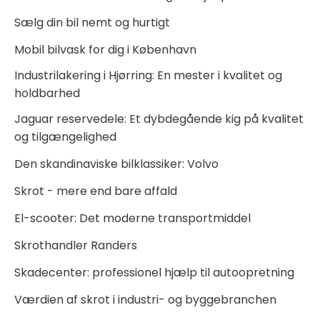
Sælg din bil nemt og hurtigt
Mobil bilvask for dig i København
Industrilakering i Hjørring: En mester i kvalitet og
holdbarhed
Jaguar reservedele: Et dybdegående kig på kvalitet
og tilgængelighed
Den skandinaviske bilklassiker: Volvo
Skrot - mere end bare affald
El-scooter: Det moderne transportmiddel
Skrothandler Randers
Skadecenter: professionel hjælp til autoopretning
Værdien af skrot i industri- og byggebranchen