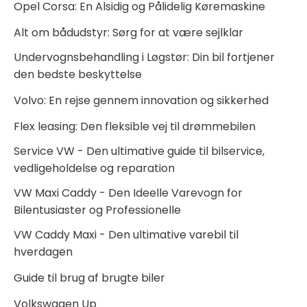
Opel Corsa: En Alsidig og Pålidelig Køremaskine
Alt om bådudstyr: Sørg for at være sejlklar
Undervognsbehandling i Løgstør: Din bil fortjener
den bedste beskyttelse
Volvo: En rejse gennem innovation og sikkerhed
Flex leasing: Den fleksible vej til drømmebilen
Service VW - Den ultimative guide til bilservice,
vedligeholdelse og reparation
VW Maxi Caddy - Den Ideelle Varevogn for
Bilentusiaster og Professionelle
VW Caddy Maxi - Den ultimative varebil til
hverdagen
Guide til brug af brugte biler
Volkswagen Up