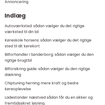
Annoncering
Indlæg
Autoværksted: sådan vælger du det rigtige
værksted til din bil
Køreskole horsens: sådan vælger du det rigtige
sted til dit kørekort
Bilforhandler i Sønderborg: sådan vælger du den
rigtige brugtbil
Bilforsikring guide: sådan vælger du den rigtige
dækning
Chiptuning herning mere kraft og bedre
køreoplevelse
Ladestander næstved sådan får du en sikker og
fremtidssikret løsning