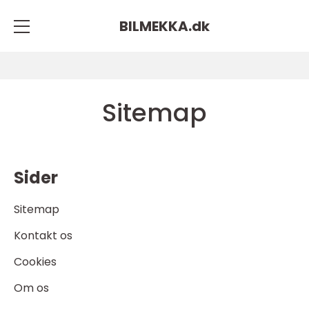
BILMEKKA.
dk
Sitemap
Sider
Sitemap
Kontakt os
Cookies
Om os