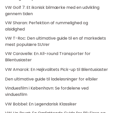
VW Golf 7: Et ikonisk bilmærke med en udvikling
gennem tiden
VW Sharan: Perfektion af rummelighed og
alsidighed
VW T-Roc: Den ultimative guide til en af markedets
mest populære SUVer
VW Caravelle: En All-round Transporter for
Bilentusiaster
VW Amarok: En Højkvalitets Pick-up til Bilentusiaster
Den ultimative guide til ladeløsninger for elbiler
Vinduesfilm i København: Se fordelene ved
vinduesfilm
VW Bobbel: En Legendarisk Klassiker