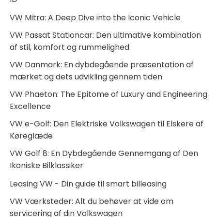
VW Mitra: A Deep Dive into the Iconic Vehicle
VW Passat Stationcar: Den ultimative kombination
af stil, komfort og rummelighed
VW Danmark: En dybdegående præsentation af
mærket og dets udvikling gennem tiden
VW Phaeton: The Epitome of Luxury and Engineering
Excellence
VW e-Golf: Den Elektriske Volkswagen til Elskere af
Køreglæde
VW Golf 8: En Dybdegående Gennemgang af Den
Ikoniske Bilklassiker
Leasing VW - Din guide til smart billeasing
VW Værksteder: Alt du behøver at vide om
servicering af din Volkswagen