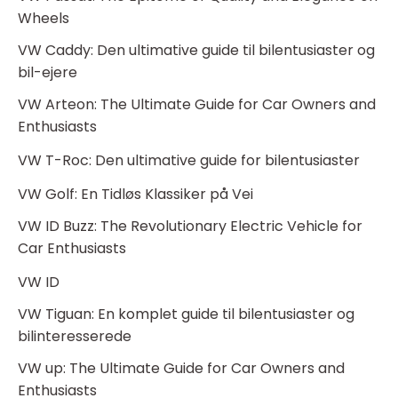
Wheels
VW Caddy: Den ultimative guide til bilentusiaster og
bil-ejere
VW Arteon: The Ultimate Guide for Car Owners and
Enthusiasts
VW T-Roc: Den ultimative guide for bilentusiaster
VW Golf: En Tidløs Klassiker på Vei
VW ID Buzz: The Revolutionary Electric Vehicle for
Car Enthusiasts
VW ID
VW Tiguan: En komplet guide til bilentusiaster og
bilinteresserede
VW up: The Ultimate Guide for Car Owners and
Enthusiasts