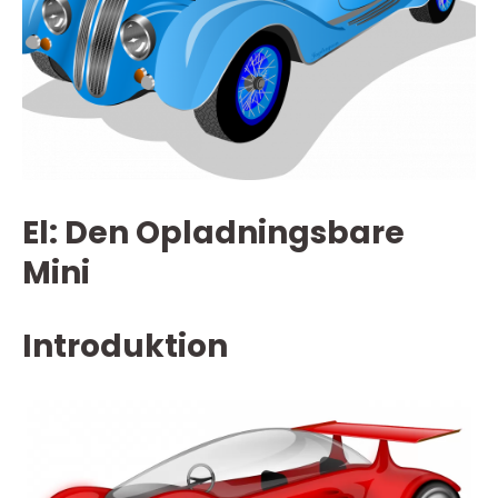
El: Den Opladningsbare
Mini
Introduktion