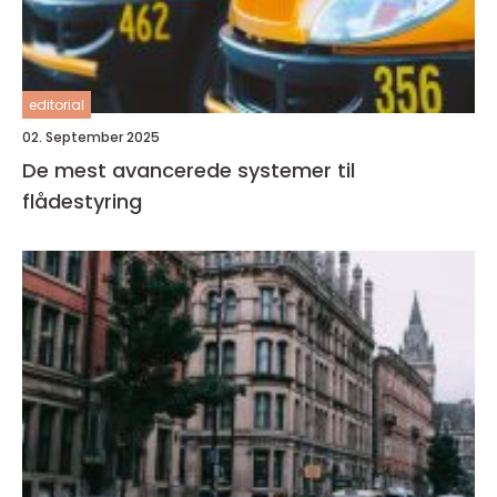
editorial
02. September 2025
De mest avancerede systemer til
flådestyring