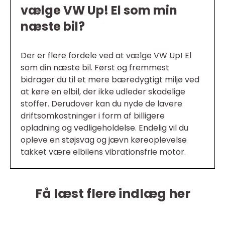
vælge VW Up! El som min
næste bil?
Der er flere fordele ved at vælge VW Up! El
som din næste bil. Først og fremmest
bidrager du til et mere bæredygtigt miljø ved
at køre en elbil, der ikke udleder skadelige
stoffer. Derudover kan du nyde de lavere
driftsomkostninger i form af billigere
opladning og vedligeholdelse. Endelig vil du
opleve en støjsvag og jævn køreoplevelse
takket være elbilens vibrationsfrie motor.
Få læst flere indlæg her