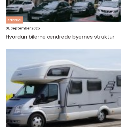
editorial
01. September 2025
Hvordan bilerne ændrede byernes struktur