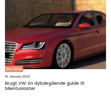
Bilmærker
16. January 2024
Brugt VW: En dybdegående guide til
bilentusiaster