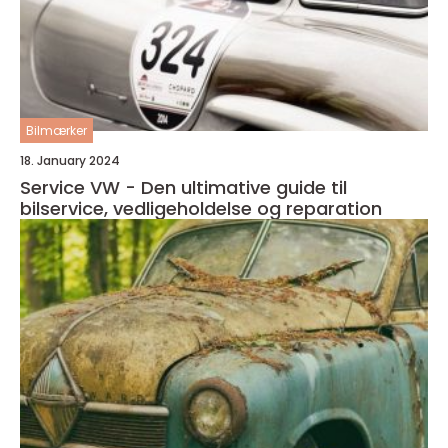
Bilmærker
18. January 2024
Service VW - Den ultimative guide til
bilservice, vedligeholdelse og reparation