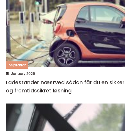
inspiration
15. January 2026
Ladestander næstved sådan får du en sikker
og fremtidssikret løsning