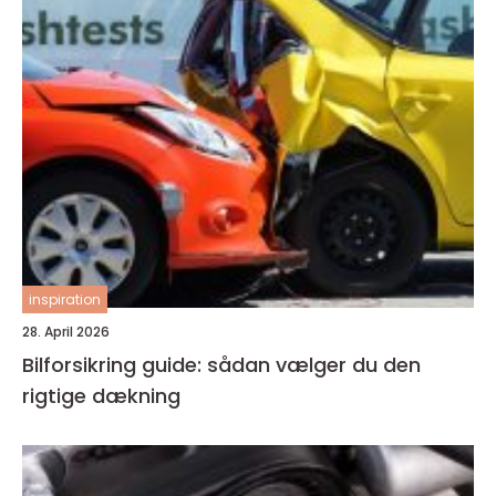
inspiration
28. April 2026
Bilforsikring guide: sådan vælger du den
rigtige dækning