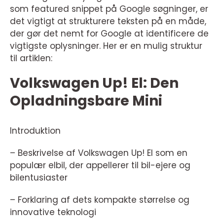
som featured snippet på Google søgninger, er
det vigtigt at strukturere teksten på en måde,
der gør det nemt for Google at identificere de
vigtigste oplysninger. Her er en mulig struktur
til artiklen:
Volkswagen Up! El: Den
Opladningsbare Mini
Introduktion
– Beskrivelse af Volkswagen Up! El som en
populær elbil, der appellerer til bil-ejere og
bilentusiaster
– Forklaring af dets kompakte størrelse og
innovative teknologi