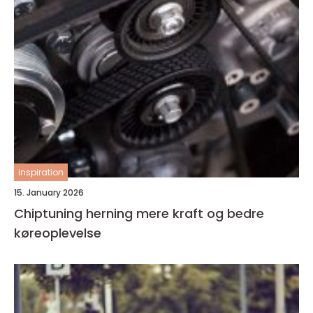
inspiration
15. January 2026
Chiptuning herning mere kraft og bedre
køreoplevelse