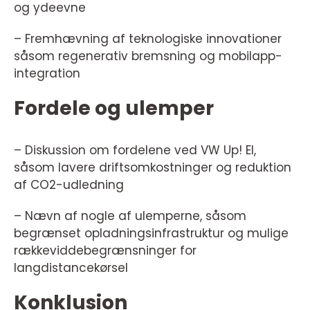
og ydeevne
– Fremhævning af teknologiske innovationer
såsom regenerativ bremsning og mobilapp-
integration
Fordele og ulemper
– Diskussion om fordelene ved VW Up! El,
såsom lavere driftsomkostninger og reduktion
af CO2-udledning
– Nævn af nogle af ulemperne, såsom
begrænset opladningsinfrastruktur og mulige
rækkeviddebegrænsninger for
langdistancekørsel
Konklusion