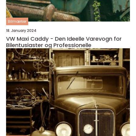
Bilmærker
18. January 2024
VW Maxi Caddy - Den Ideelle Varevogn for
Bilentusiaster og Professionelle