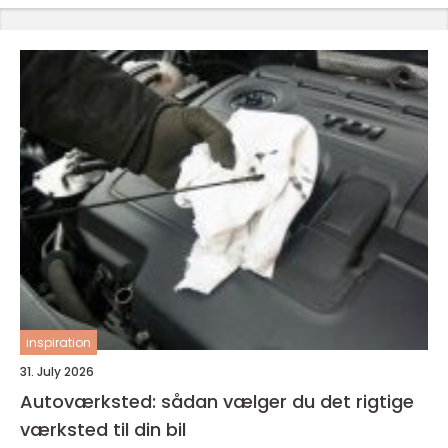
inspiration
31. July 2026
Autoværksted: sådan vælger du det rigtige
værksted til din bil