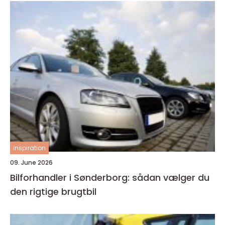
inspiration
09. June 2026
Bilforhandler i Sønderborg: sådan vælger du
den rigtige brugtbil