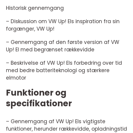
Historisk gennemgang
– Diskussion om VW Up! Els inspiration fra sin
forgænger, VW Up!
– Gennemgang af den første version af VW
Up! El med begrænset rækkevidde
– Beskrivelse af VW Up! Els forbedring over tid
med bedre batteriteknologi og stærkere
elmotor
Funktioner og
specifikationer
– Gennemgang af VW Up! Els vigtigste
funktioner, herunder rækkevidde, opladningstid