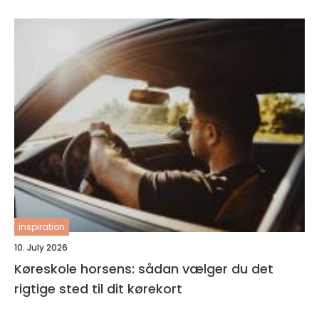
inspiration
10. July 2026
Køreskole horsens: sådan vælger du det
rigtige sted til dit kørekort