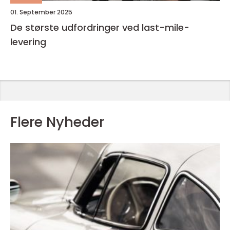
01. September 2025
De største udfordringer ved last-mile-
levering
Flere Nyheder