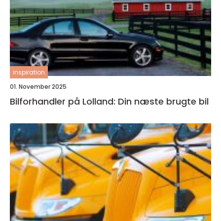
inspiration
01. November 2025
Bilforhandler på Lolland: Din næste brugte bil