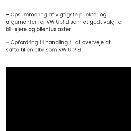
– Opsummering af vigtigste punkter og
argumenter for VW Up! El som et godt valg for
bil-ejere og bilentusiaster
– Opfordring til handling til at overveje at
skifte til en elbil som VW Up! El