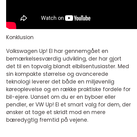
Konklusion
Volkswagen Up! El har gennemgået en
bemærkelsesværdig udvikling, der har gjort
det til en topvalg blandt elbilsentusiaster. Med
sin kompakte størrelse og avancerede
teknologi leverer det både en miljøvenlig
køreoplevelse og en række praktiske fordele for
bil-ejere. Uanset om du er en byboer eller
pendler, er VW Up! El et smart valg for dem, der
ønsker at tage et skridt mod en mere
bæredygtig fremtid på vejene.