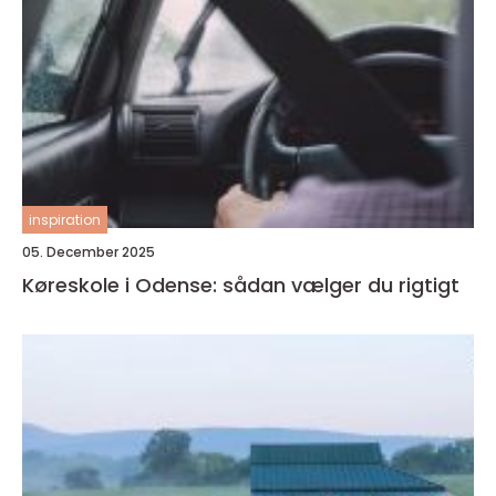
inspiration
05. December 2025
Køreskole i Odense: sådan vælger du rigtigt