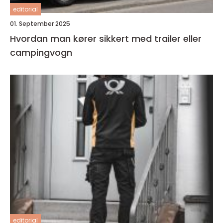
editorial
01. September 2025
Hvordan man kører sikkert med trailer eller
campingvogn
editorial