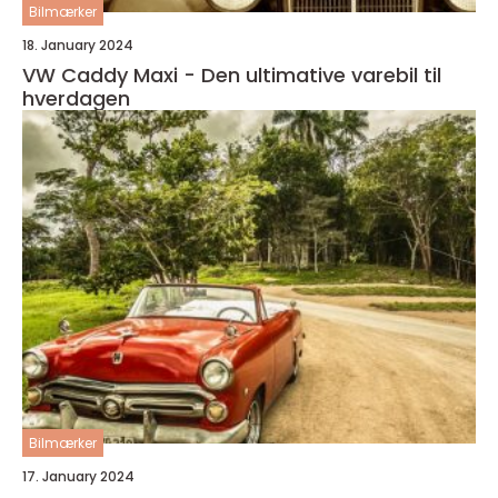
Bilmærker
18. January 2024
VW Caddy Maxi - Den ultimative varebil til
hverdagen
Bilmærker
17. January 2024