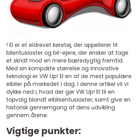
! El er et eldrevet køretøj, der appellerer til
bilentusiaster og bil-ejere, der ønsker at tage
et skridt mod en mere bæredygtig fremtid.
Med sin kompakte størrelse og innovative
teknologi er VW Up! El en af de mest populære
elbiler på markedet i dag. I denne artikel vil vi
dykke ned i, hvad der gør VW Up! El til en
topvalg blandt elbilsentusiaster, samt give en
historisk gennemgang af dens udvikling
gennem årene.
Vigtige punkter: