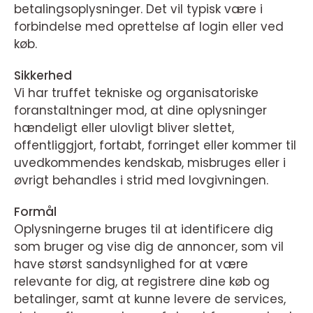
betalingsoplysninger. Det vil typisk være i
forbindelse med oprettelse af login eller ved
køb.
Sikkerhed
Vi har truffet tekniske og organisatoriske
foranstaltninger mod, at dine oplysninger
hændeligt eller ulovligt bliver slettet,
offentliggjort, fortabt, forringet eller kommer til
uvedkommendes kendskab, misbruges eller i
øvrigt behandles i strid med lovgivningen.
Formål
Oplysningerne bruges til at identificere dig
som bruger og vise dig de annoncer, som vil
have størst sandsynlighed for at være
relevante for dig, at registrere dine køb og
betalinger, samt at kunne levere de services,