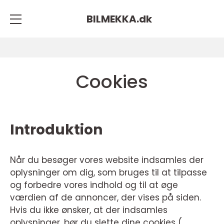
BILMEKKA.
dk
Cookies
Introduktion
Når du besøger vores website indsamles der
oplysninger om dig, som bruges til at tilpasse
og forbedre vores indhold og til at øge
værdien af de annoncer, der vises på siden.
Hvis du ikke ønsker, at der indsamles
oplysninger, bør du slette dine cookies (