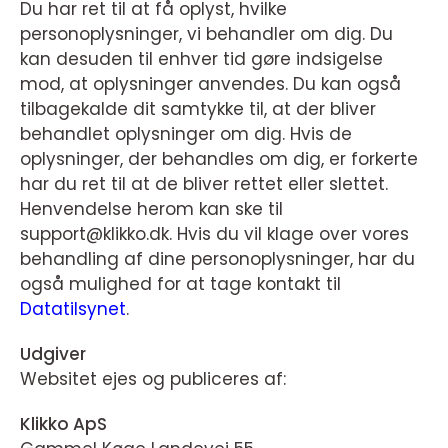
Du har ret til at få oplyst, hvilke
personoplysninger, vi behandler om dig. Du
kan desuden til enhver tid gøre indsigelse
mod, at oplysninger anvendes. Du kan også
tilbagekalde dit samtykke til, at der bliver
behandlet oplysninger om dig. Hvis de
oplysninger, der behandles om dig, er forkerte
har du ret til at de bliver rettet eller slettet.
Henvendelse herom kan ske til
support@klikko.dk. Hvis du vil klage over vores
behandling af dine personoplysninger, har du
også mulighed for at tage kontakt til
Datatilsynet
.
Udgiver
Websitet ejes og publiceres af:
Klikko ApS