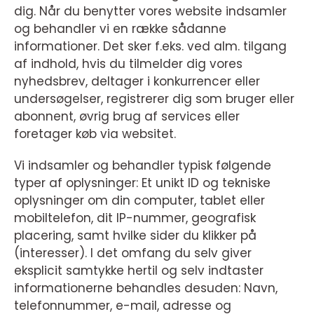
dig. Når du benytter vores website indsamler
og behandler vi en række sådanne
informationer. Det sker f.eks. ved alm. tilgang
af indhold, hvis du tilmelder dig vores
nyhedsbrev, deltager i konkurrencer eller
undersøgelser, registrerer dig som bruger eller
abonnent, øvrig brug af services eller
foretager køb via websitet.
Vi indsamler og behandler typisk følgende
typer af oplysninger: Et unikt ID og tekniske
oplysninger om din computer, tablet eller
mobiltelefon, dit IP-nummer, geografisk
placering, samt hvilke sider du klikker på
(interesser). I det omfang du selv giver
eksplicit samtykke hertil og selv indtaster
informationerne behandles desuden: Navn,
telefonnummer, e-mail, adresse og