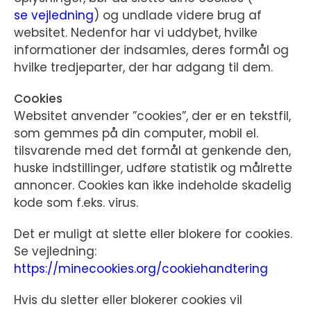
se vejledning
) og undlade videre brug af
websitet. Nedenfor har vi uddybet, hvilke
informationer der indsamles, deres formål og
hvilke tredjeparter, der har adgang til dem.
Cookies
Websitet anvender ”cookies”, der er en tekstfil,
som gemmes på din computer, mobil el.
tilsvarende med det formål at genkende den,
huske indstillinger, udføre statistik og målrette
annoncer. Cookies kan ikke indeholde skadelig
kode som f.eks. virus.
Det er muligt at slette eller blokere for cookies.
Se vejledning:
https://minecookies.org/cookiehandtering
Hvis du sletter eller blokerer cookies vil