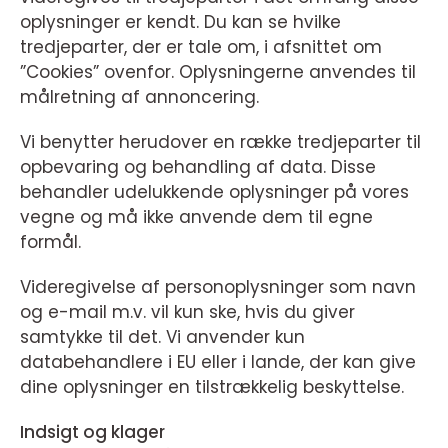
oplysninger er kendt. Du kan se hvilke
tredjeparter, der er tale om, i afsnittet om
”Cookies” ovenfor. Oplysningerne anvendes til
målretning af annoncering.
Vi benytter herudover en række tredjeparter til
opbevaring og behandling af data. Disse
behandler udelukkende oplysninger på vores
vegne og må ikke anvende dem til egne
formål.
Videregivelse af personoplysninger som navn
og e-mail m.v. vil kun ske, hvis du giver
samtykke til det. Vi anvender kun
databehandlere i EU eller i lande, der kan give
dine oplysninger en tilstrækkelig beskyttelse.
Indsigt og klager