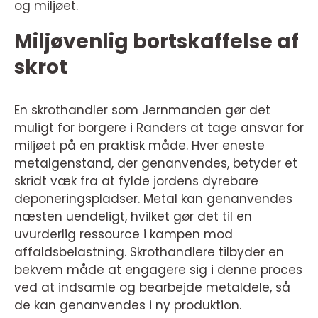
og miljøet.
Miljøvenlig bortskaffelse af
skrot
En skrothandler som Jernmanden gør det
muligt for borgere i Randers at tage ansvar for
miljøet på en praktisk måde. Hver eneste
metalgenstand, der genanvendes, betyder et
skridt væk fra at fylde jordens dyrebare
deponeringspladser. Metal kan genanvendes
næsten uendeligt, hvilket gør det til en
uvurderlig ressource i kampen mod
affaldsbelastning. Skrothandlere tilbyder en
bekvem måde at engagere sig i denne proces
ved at indsamle og bearbejde metaldele, så
de kan genanvendes i ny produktion.