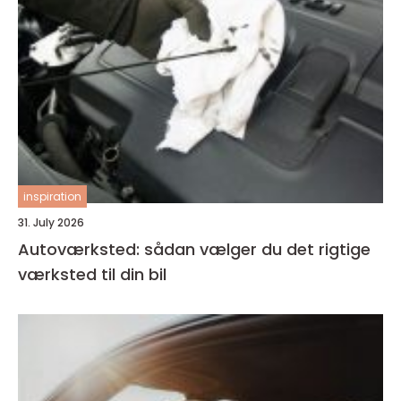
inspiration
31. July 2026
Autoværksted: sådan vælger du det rigtige
værksted til din bil