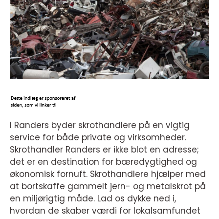
I Randers byder skrothandlere på en vigtig
service for både private og virksomheder.
Skrothandler Randers er ikke blot en adresse;
det er en destination for bæredygtighed og
økonomisk fornuft. Skrothandlere hjælper med
at bortskaffe gammelt jern- og metalskrot på
en miljørigtig måde. Lad os dykke ned i,
hvordan de skaber værdi for lokalsamfundet