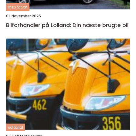
inspiration
01. November 2025
Bilforhandler på Lolland: Din næste brugte bil
editorial