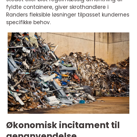
fyldte containere, giver skrothandlere i
Randers fleksible løsninger tilpasset kundernes
specifikke behov.
Økonomisk incitament til
genanvendelse