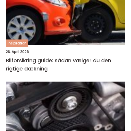
inspiration
28. April 2026
Bilforsikring guide: sådan vælger du den
rigtige dækning