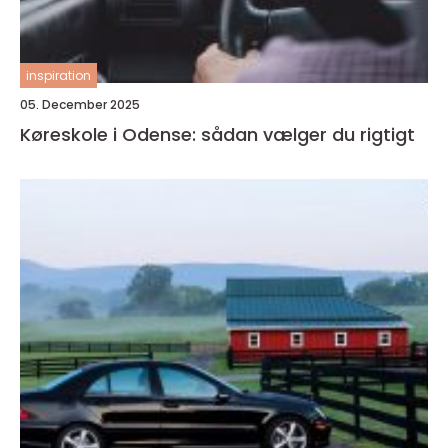
inspiration
05. December 2025
Køreskole i Odense: sådan vælger du rigtigt