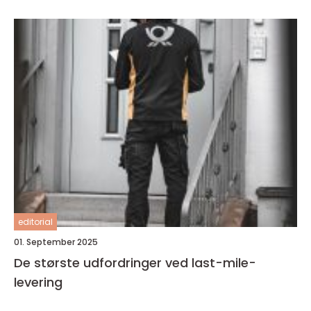
editorial
01. September 2025
De største udfordringer ved last-mile-
levering