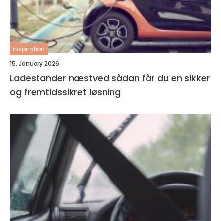
inspiration
15. January 2026
Ladestander næstved sådan får du en sikker
og fremtidssikret løsning