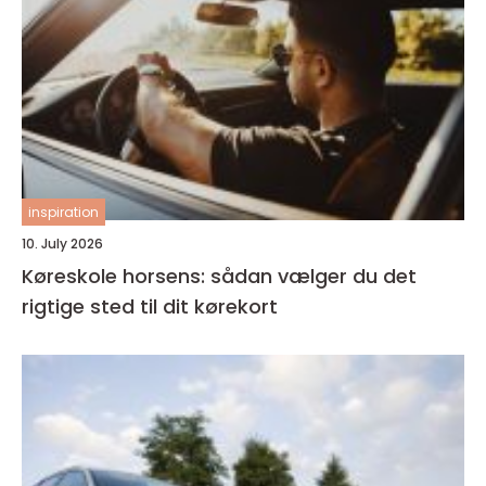
inspiration
10. July 2026
Køreskole horsens: sådan vælger du det
rigtige sted til dit kørekort