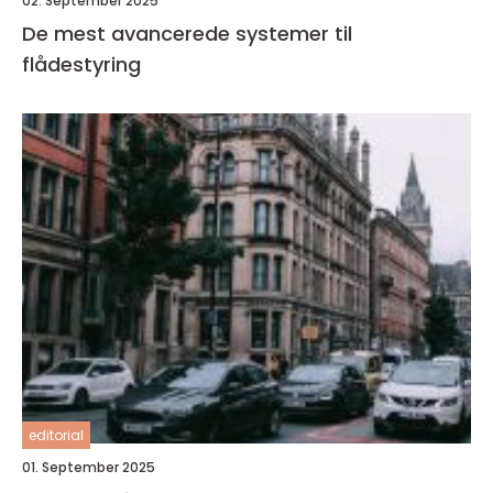
02. September 2025
De mest avancerede systemer til
flådestyring
editorial
01. September 2025