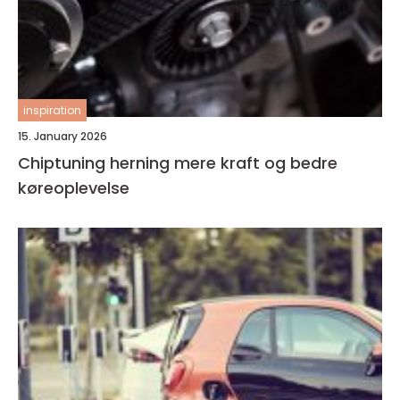
inspiration
15. January 2026
Chiptuning herning mere kraft og bedre
køreoplevelse