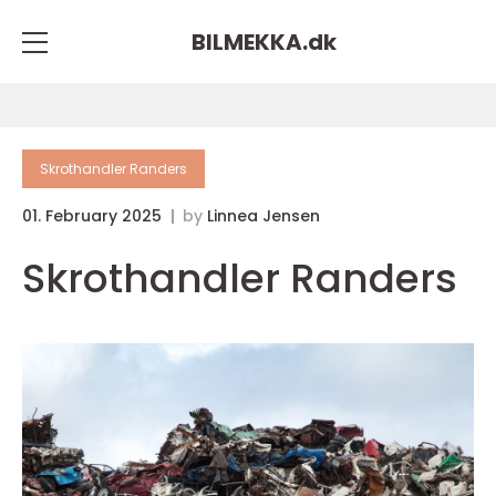
BILMEKKA.
dk
Skrothandler Randers
01. February 2025
by
Linnea Jensen
Skrothandler Randers