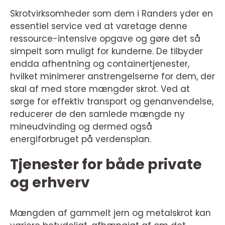
Skrotvirksomheder som dem i Randers yder en
essentiel service ved at varetage denne
ressource-intensive opgave og gøre det så
simpelt som muligt for kunderne. De tilbyder
endda afhentning og containertjenester,
hvilket minimerer anstrengelserne for dem, der
skal af med store mængder skrot. Ved at
sørge for effektiv transport og genanvendelse,
reducerer de den samlede mængde ny
mineudvinding og dermed også
energiforbruget på verdensplan.
Tjenester for både private
og erhverv
Mængden af gammelt jern og metalskrot kan