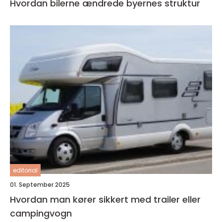
Hvordan bilerne ændrede byernes struktur
editorial
01. September 2025
Hvordan man kører sikkert med trailer eller
campingvogn