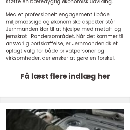
støtte en bæredygtig økonomisk udvikling.
Med et professionelt engagement i både
miljømæssige og økonomiske aspekter står
Jernmanden klar til at hjælpe med metal- og
jernskrot i Randersområdet. Når det kommer til
ansvarlig bortskaffelse, er Jernmanden.dk et
oplagt valg for både privatpersoner og
virksomheder, der ønsker at gøre en forskel.
Få læst flere indlæg her