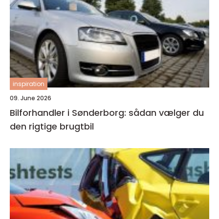
inspiration
09. June 2026
Bilforhandler i Sønderborg: sådan vælger du
den rigtige brugtbil