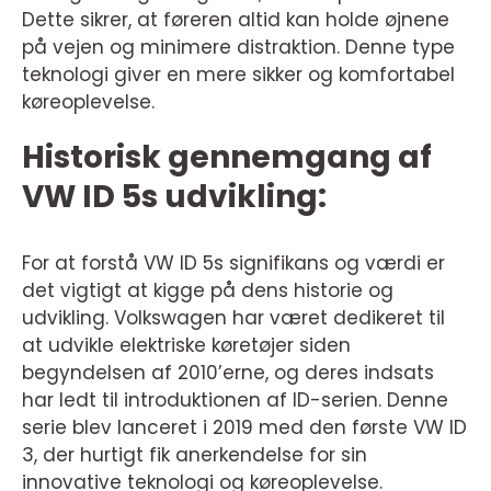
Dette sikrer, at føreren altid kan holde øjnene
på vejen og minimere distraktion. Denne type
teknologi giver en mere sikker og komfortabel
køreoplevelse.
Historisk gennemgang af
VW ID 5s udvikling:
For at forstå VW ID 5s signifikans og værdi er
det vigtigt at kigge på dens historie og
udvikling. Volkswagen har været dedikeret til
at udvikle elektriske køretøjer siden
begyndelsen af 2010’erne, og deres indsats
har ledt til introduktionen af ID-serien. Denne
serie blev lanceret i 2019 med den første VW ID
3, der hurtigt fik anerkendelse for sin
innovative teknologi og køreoplevelse.