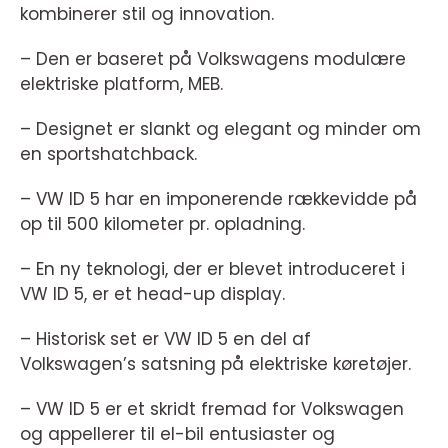
kombinerer stil og innovation.
– Den er baseret på Volkswagens modulære
elektriske platform, MEB.
– Designet er slankt og elegant og minder om
en sportshatchback.
– VW ID 5 har en imponerende rækkevidde på
op til 500 kilometer pr. opladning.
– En ny teknologi, der er blevet introduceret i
VW ID 5, er et head-up display.
– Historisk set er VW ID 5 en del af
Volkswagen’s satsning på elektriske køretøjer.
– VW ID 5 er et skridt fremad for Volkswagen
og appellerer til el-bil entusiaster og