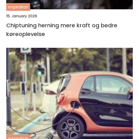
inspiration
15. January 2026
Chiptuning herning mere kraft og bedre
køreoplevelse
inspiration