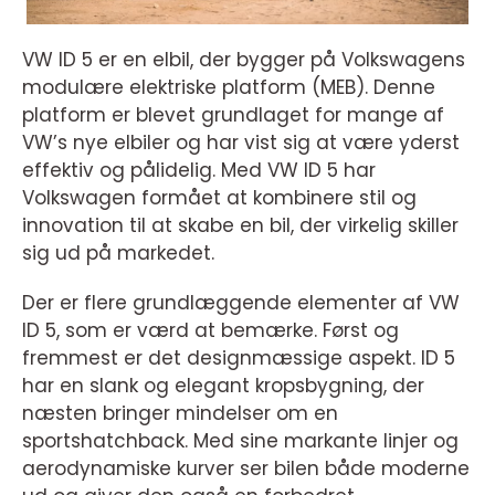
VW ID 5 er en elbil, der bygger på Volkswagens
modulære elektriske platform (MEB). Denne
platform er blevet grundlaget for mange af
VW’s nye elbiler og har vist sig at være yderst
effektiv og pålidelig. Med VW ID 5 har
Volkswagen formået at kombinere stil og
innovation til at skabe en bil, der virkelig skiller
sig ud på markedet.
Der er flere grundlæggende elementer af VW
ID 5, som er værd at bemærke. Først og
fremmest er det designmæssige aspekt. ID 5
har en slank og elegant kropsbygning, der
næsten bringer mindelser om en
sportshatchback. Med sine markante linjer og
aerodynamiske kurver ser bilen både moderne