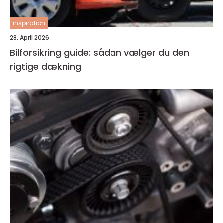
inspiration
28. April 2026
Bilforsikring guide: sådan vælger du den
rigtige dækning