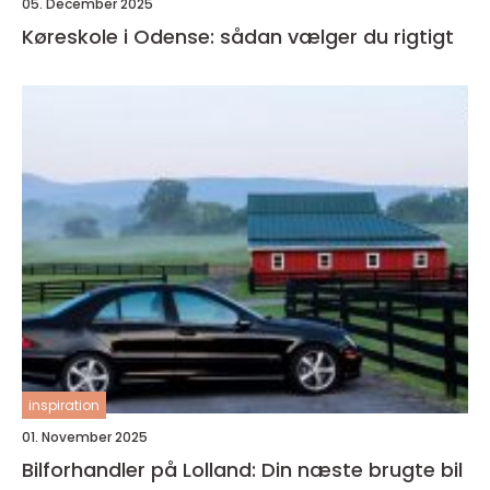
05. December 2025
Køreskole i Odense: sådan vælger du rigtigt
inspiration
01. November 2025
Bilforhandler på Lolland: Din næste brugte bil