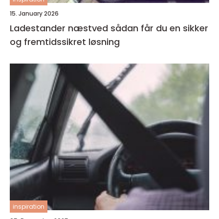
15. January 2026
Ladestander næstved sådan får du en sikker
og fremtidssikret løsning
inspiration