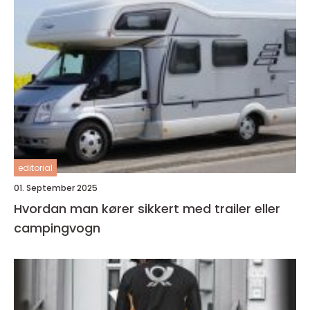
editorial
01. September 2025
Hvordan man kører sikkert med trailer eller
campingvogn