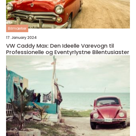
Bilmærker
17. January 2024
VW Caddy Max: Den Ideelle Varevogn til
Professionelle og Eventyrlystne Bilentusiaster