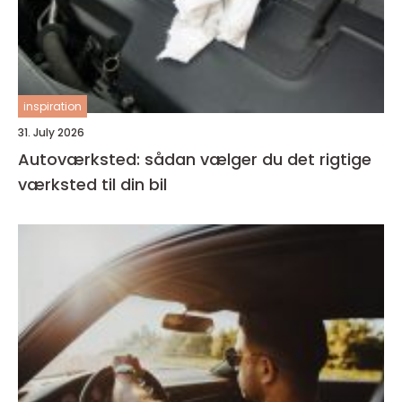
inspiration
31. July 2026
Autoværksted: sådan vælger du det rigtige
værksted til din bil