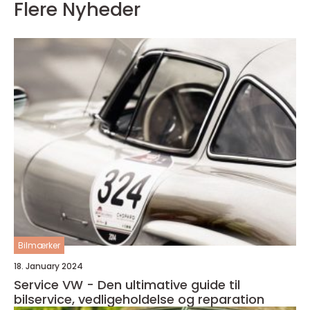
Flere Nyheder
Bilmærker
18. January 2024
Service VW - Den ultimative guide til
bilservice, vedligeholdelse og reparation