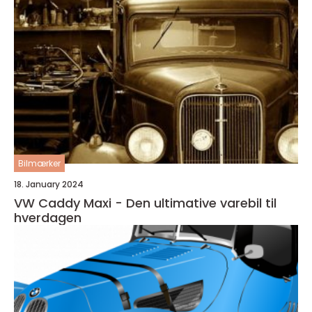
Bilmærker
18. January 2024
VW Caddy Maxi - Den ultimative varebil til
hverdagen