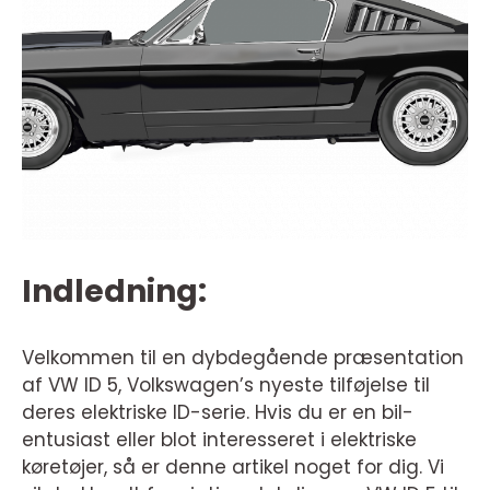
Indledning:
Velkommen til en dybdegående præsentation
af VW ID 5, Volkswagen’s nyeste tilføjelse til
deres elektriske ID-serie. Hvis du er en bil-
entusiast eller blot interesseret i elektriske
køretøjer, så er denne artikel noget for dig. Vi