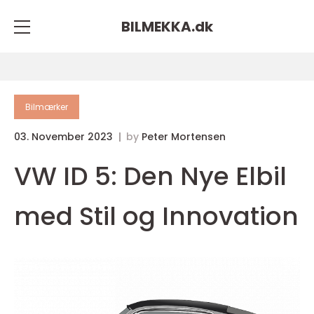
BILMEKKA.
dk
Bilmærker
03. November 2023
by
Peter Mortensen
VW ID 5: Den Nye Elbil
med Stil og Innovation