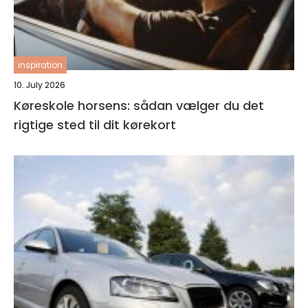
inspiration
10. July 2026
Køreskole horsens: sådan vælger du det
rigtige sted til dit kørekort