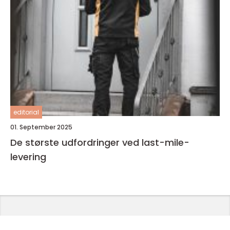
editorial
01. September 2025
De største udfordringer ved last-mile-
levering