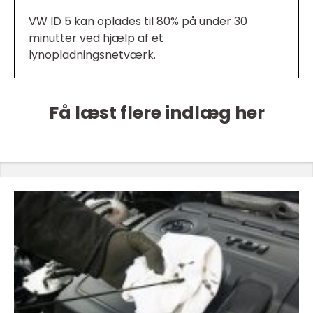
VW ID 5 kan oplades til 80% på under 30
minutter ved hjælp af et
lynopladningsnetværk.
Få læst flere indlæg her