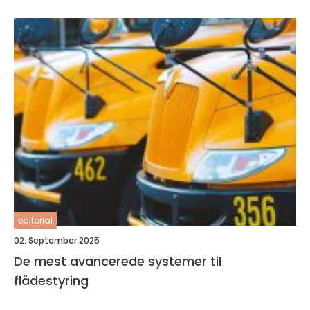
editorial
02. September 2025
De mest avancerede systemer til
flådestyring