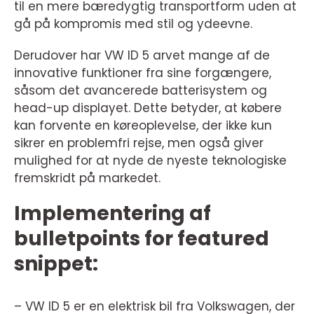
til en mere bæredygtig transportform uden at
gå på kompromis med stil og ydeevne.
Derudover har VW ID 5 arvet mange af de
innovative funktioner fra sine forgængere,
såsom det avancerede batterisystem og
head-up displayet. Dette betyder, at købere
kan forvente en køreoplevelse, der ikke kun
sikrer en problemfri rejse, men også giver
mulighed for at nyde de nyeste teknologiske
fremskridt på markedet.
Implementering af
bulletpoints for featured
snippet:
– VW ID 5 er en elektrisk bil fra Volkswagen, der