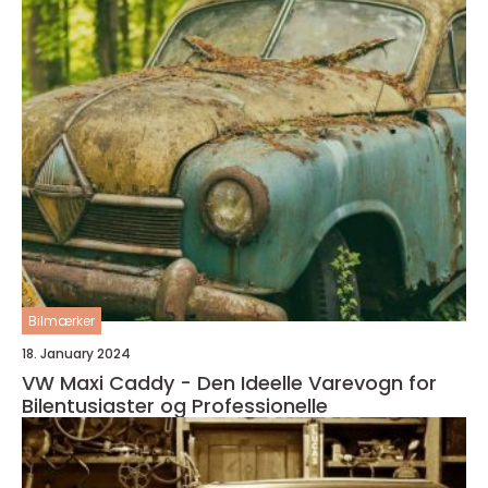
Bilmærker
18. January 2024
VW Maxi Caddy - Den Ideelle Varevogn for
Bilentusiaster og Professionelle