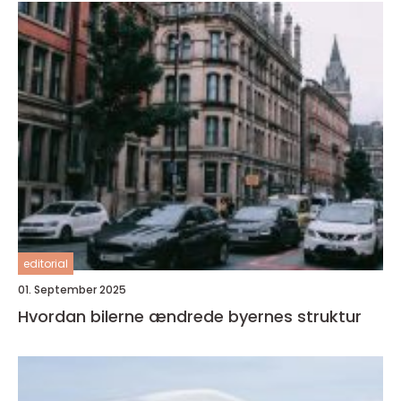
editorial
01. September 2025
Hvordan bilerne ændrede byernes struktur