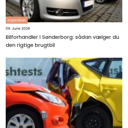
inspiration
09. June 2026
Bilforhandler i Sønderborg: sådan vælger du
den rigtige brugtbil