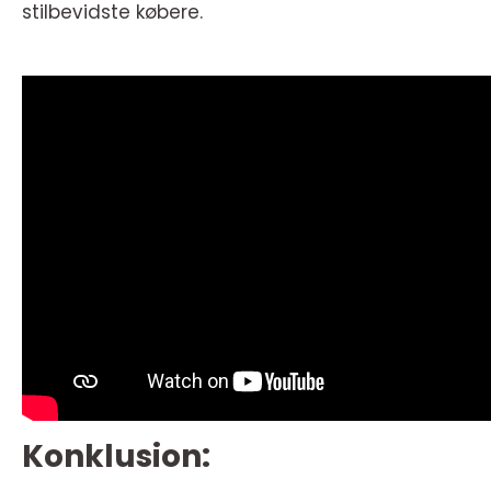
stilbevidste købere.
Konklusion: