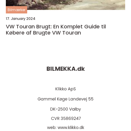
Bilmærker
17. January 2024
VW Touran Brugt: En Komplet Guide til
Købere af Brugte VW Touran
BILMEKKA.
dk
web:
www.klikko.dk