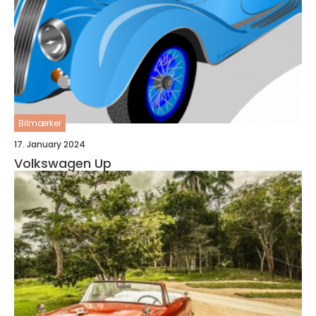
Bilmærker
17. January 2024
Volkswagen Up