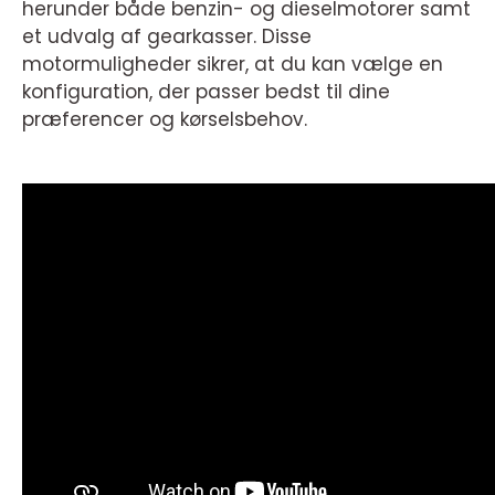
herunder både benzin- og dieselmotorer samt
et udvalg af gearkasser. Disse
motormuligheder sikrer, at du kan vælge en
konfiguration, der passer bedst til dine
præferencer og kørselsbehov.