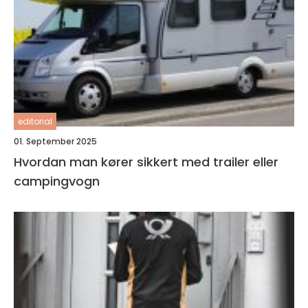
editorial
01. September 2025
Hvordan man kører sikkert med trailer eller
campingvogn