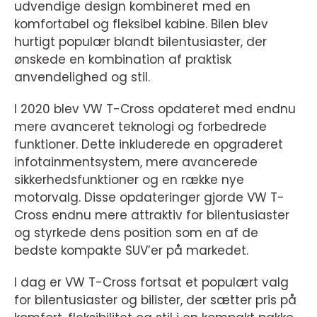
udvendige design kombineret med en
komfortabel og fleksibel kabine. Bilen blev
hurtigt populær blandt bilentusiaster, der
ønskede en kombination af praktisk
anvendelighed og stil.
I 2020 blev VW T-Cross opdateret med endnu
mere avanceret teknologi og forbedrede
funktioner. Dette inkluderede en opgraderet
infotainmentsystem, mere avancerede
sikkerhedsfunktioner og en række nye
motorvalg. Disse opdateringer gjorde VW T-
Cross endnu mere attraktiv for bilentusiaster
og styrkede dens position som en af de
bedste kompakte SUV’er på markedet.
I dag er VW T-Cross fortsat et populært valg
for bilentusiaster og bilister, der sætter pris på