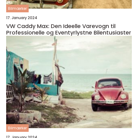
Bilmærker
17. January 2024
VW Caddy Max: Den Ideelle Varevogn til
Professionelle og Eventyrlystne Bilentusiaster
Bilmærker
17. January 2024