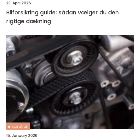
28. April 2026
Bilforsikring guide: sådan vælger du den
rigtige dækning
inspiration
15. January 2026