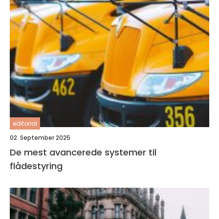
editorial
02. September 2025
De mest avancerede systemer til
flådestyring