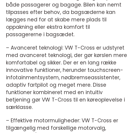
både passagerer og bagage. Bilen kan nemt
tilpasses efter behov, da bagsæderne kan
lægges ned for at skabe mere plads til
oppakning eller ekstra komfort til
passagererne i bagsædet.
– Avanceret teknologi: VW T-Cross er udstyret
med avanceret teknologi, der gør kørslen mere
komfortabel og sikker. Der er en lang række
innovative funktioner, herunder touchscreen-
infotainmentsystem, nødbremseassistenter,
adaptiv fartpilot og meget mere. Disse
funktioner kombineret med en intuitiv
betjening gør VW T-Cross til en køreoplevelse i
særklasse.
– Effektive motormuligheder: VW T-Cross er
tilgængelig med forskellige motorvalg,