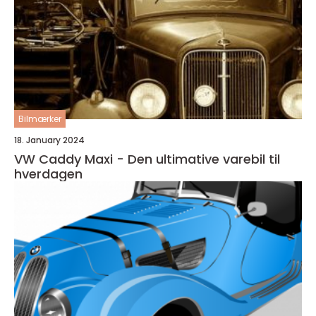
Bilmærker
18. January 2024
VW Caddy Maxi - Den ultimative varebil til
hverdagen