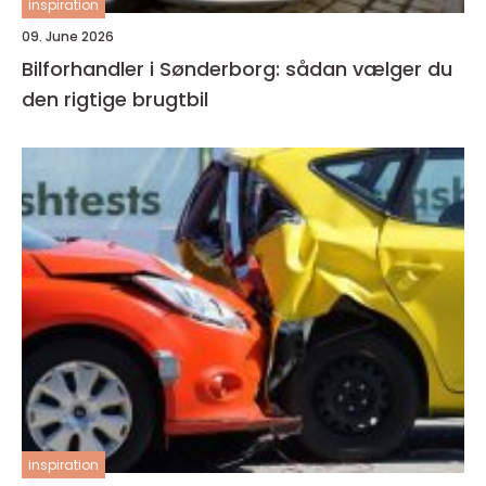
inspiration
09. June 2026
Bilforhandler i Sønderborg: sådan vælger du
den rigtige brugtbil
inspiration