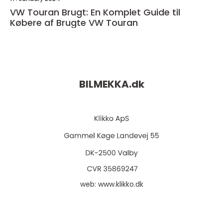
VW Touran Brugt: En Komplet Guide til
Købere af Brugte VW Touran
BILMEKKA.
dk
web:
www.klikko.dk