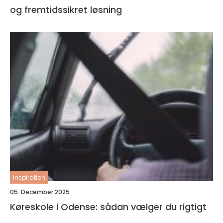
og fremtidssikret løsning
inspiration
05. December 2025
Køreskole i Odense: sådan vælger du rigtigt