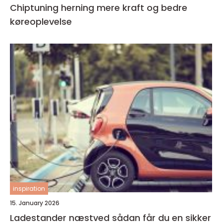
Chiptuning herning mere kraft og bedre
køreoplevelse
inspiration
15. January 2026
Ladestander næstved sådan får du en sikker