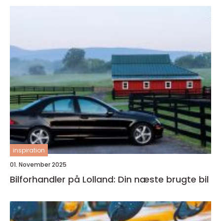
inspiration
01. November 2025
Bilforhandler på Lolland: Din næste brugte bil