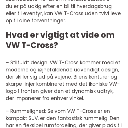
du er på udkig efter en bil til hverdagsbrug
eller til eventyr, kan VW T-Cross uden tvivl leve
op til dine forventninger.
Hvad er vigtigt at vide om
VW T-Cross?
– Stilfuldt design: VW T-Cross kommer med et
moderne og iøjnefaldende udvendigt design,
der skiller sig ud på vejene. Bilens konturer og
skarpe linjer kombineret med det ikoniske VW-
logo i fronten giver den et dynamisk udtryk,
der imponerer fra enhver vinkel.
– Rummelighed: Selvom VW T-Cross er en
kompakt SUV, er den fantastisk rummelig. Den
har en fleksibel rumfordeling, der giver plads til