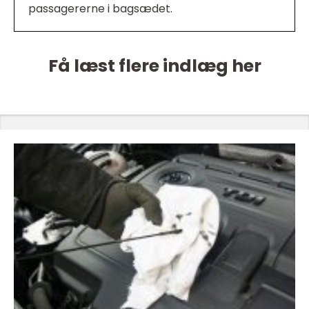
passagererne i bagsædet.
Få læst flere indlæg her