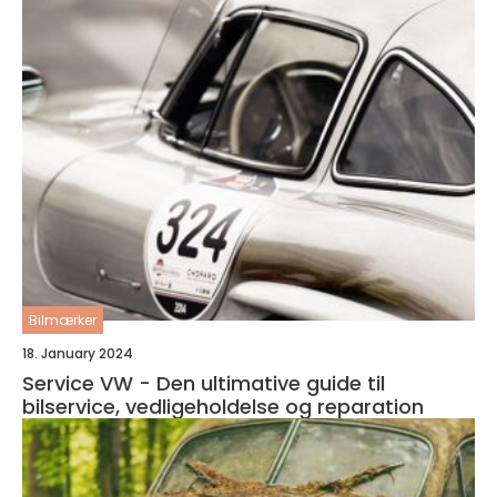
Bilmærker
18. January 2024
Service VW - Den ultimative guide til
bilservice, vedligeholdelse og reparation