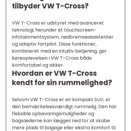
tilbyder VW T-Cross?
VW T-Cross er udstyret med avanceret
teknologi, herunder et touchscreen-
infotainmentsystem, nødbremseassistenter
og adaptiv fartpilot. Disse funktioner,
kombineret med en intuitiv betjening, gør
køreoplevelsen i VW T-Cross både
komfortabel og sikker.
Hvordan er VW T-Cross
kendt for sin rummelighed?
Selvom VW T-Cross er en kompakt SUV, er
den bemærkelsesværdigt rummelig. Den har
fleksible opbevaringsmuligheder og
bagsæderne kan lægges ned for at skabe
mere plads til bagage eller ekstra komfort til