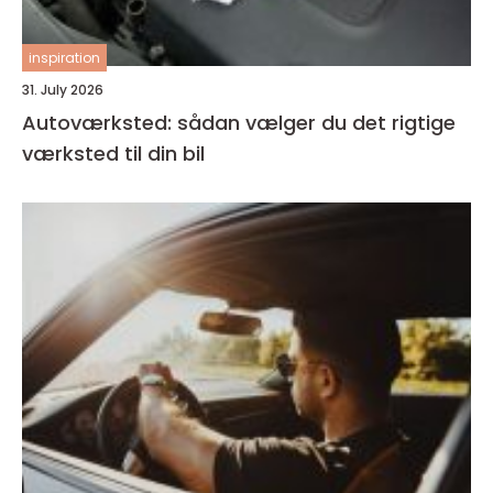
inspiration
31. July 2026
Autoværksted: sådan vælger du det rigtige
værksted til din bil