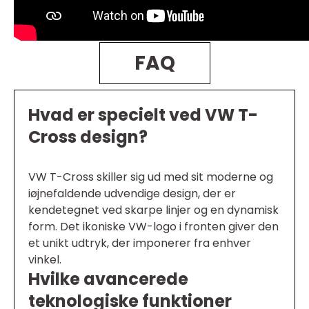
FAQ
Hvad er specielt ved VW T-
Cross design?
VW T-Cross skiller sig ud med sit moderne og
iøjnefaldende udvendige design, der er
kendetegnet ved skarpe linjer og en dynamisk
form. Det ikoniske VW-logo i fronten giver den
et unikt udtryk, der imponerer fra enhver
vinkel.
Hvilke avancerede
teknologiske funktioner