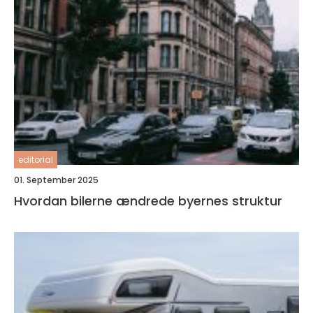
editorial
01. September 2025
Hvordan bilerne ændrede byernes struktur