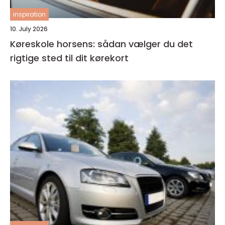
inspiration
10. July 2026
Køreskole horsens: sådan vælger du det
rigtige sted til dit kørekort