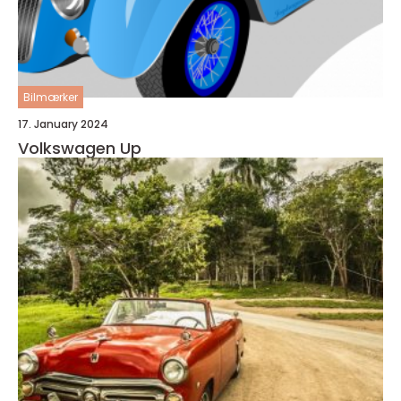
Bilmærker
17. January 2024
Volkswagen Up