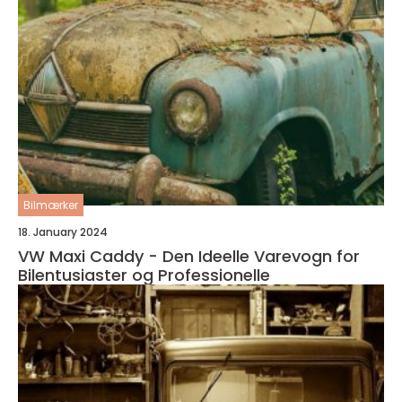
Bilmærker
18. January 2024
VW Maxi Caddy - Den Ideelle Varevogn for
Bilentusiaster og Professionelle