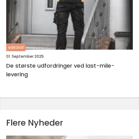
editorial
01. September 2025
De største udfordringer ved last-mile-
levering
Flere Nyheder