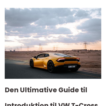
Den Ultimative Guide til
Introduktion til VW T-Cross