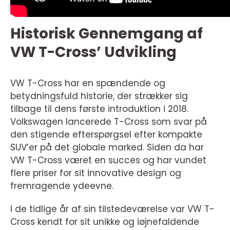
Historisk Gennemgang af
VW T-Cross’ Udvikling
VW T-Cross har en spændende og
betydningsfuld historie, der strækker sig
tilbage til dens første introduktion i 2018.
Volkswagen lancerede T-Cross som svar på
den stigende efterspørgsel efter kompakte
SUV’er på det globale marked. Siden da har
VW T-Cross været en succes og har vundet
flere priser for sit innovative design og
fremragende ydeevne.
I de tidlige år af sin tilstedeværelse var VW T-
Cross kendt for sit unikke og iøjnefaldende