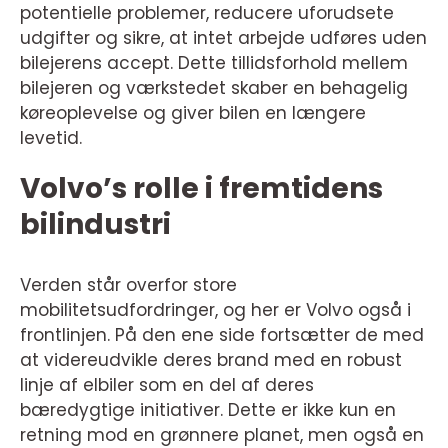
potentielle problemer, reducere uforudsete
udgifter og sikre, at intet arbejde udføres uden
bilejerens accept. Dette tillidsforhold mellem
bilejeren og værkstedet skaber en behagelig
køreoplevelse og giver bilen en længere
levetid.
Volvo’s rolle i fremtidens
bilindustri
Verden står overfor store
mobilitetsudfordringer, og her er Volvo også i
frontlinjen. På den ene side fortsætter de med
at videreudvikle deres brand med en robust
linje af elbiler som en del af deres
bæredygtige initiativer. Dette er ikke kun en
retning mod en grønnere planet, men også en