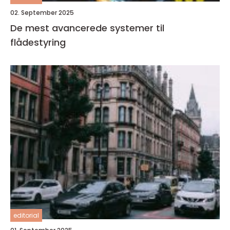
02. September 2025
De mest avancerede systemer til
flådestyring
editorial