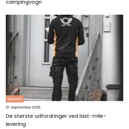
campingvogn
editorial
01. September 2025
De største udfordringer ved last-mile-
levering