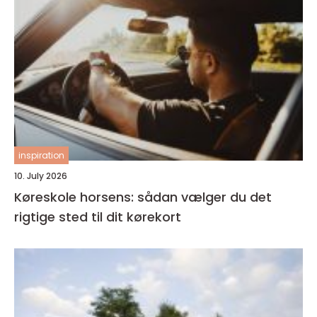
inspiration
10. July 2026
Køreskole horsens: sådan vælger du det
rigtige sted til dit kørekort