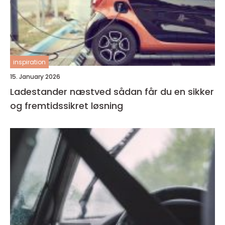
inspiration
15. January 2026
Ladestander næstved sådan får du en sikker
og fremtidssikret løsning