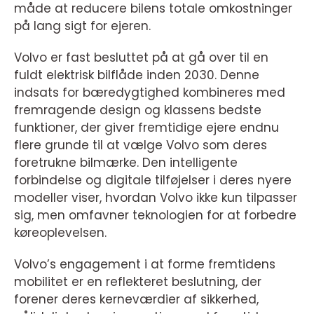
måde at reducere bilens totale omkostninger
på lang sigt for ejeren.
Volvo er fast besluttet på at gå over til en
fuldt elektrisk bilflåde inden 2030. Denne
indsats for bæredygtighed kombineres med
fremragende design og klassens bedste
funktioner, der giver fremtidige ejere endnu
flere grunde til at vælge Volvo som deres
foretrukne bilmærke. Den intelligente
forbindelse og digitale tilføjelser i deres nyere
modeller viser, hvordan Volvo ikke kun tilpasser
sig, men omfavner teknologien for at forbedre
køreoplevelsen.
Volvo’s engagement i at forme fremtidens
mobilitet er en reflekteret beslutning, der
forener deres kerneværdier af sikkerhed,