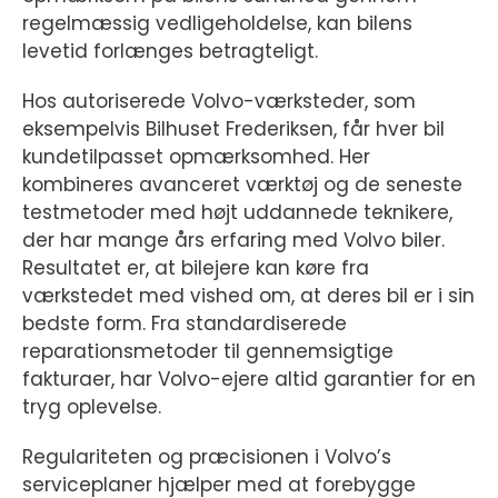
regelmæssig vedligeholdelse, kan bilens
levetid forlænges betragteligt.
Hos autoriserede Volvo-værksteder, som
eksempelvis Bilhuset Frederiksen, får hver bil
kundetilpasset opmærksomhed. Her
kombineres avanceret værktøj og de seneste
testmetoder med højt uddannede teknikere,
der har mange års erfaring med Volvo biler.
Resultatet er, at bilejere kan køre fra
værkstedet med vished om, at deres bil er i sin
bedste form. Fra standardiserede
reparationsmetoder til gennemsigtige
fakturaer, har Volvo-ejere altid garantier for en
tryg oplevelse.
Regulariteten og præcisionen i Volvo’s
serviceplaner hjælper med at forebygge