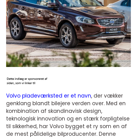
Volvo pladeværksted er et navn
, der vækker
genklang blandt bilejere verden over. Med en
kombination af skandinavisk design,
teknologisk innovation og en stærk forpligtelse
til sikkerhed, har Volvo bygget et ry som en af
de mest pålidelige bilproducenter. Denne