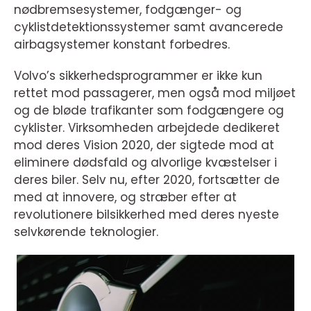
nødbremsesystemer, fodgænger- og
cyklistdetektionssystemer samt avancerede
airbagsystemer konstant forbedres.
Volvo’s sikkerhedsprogrammer er ikke kun
rettet mod passagerer, men også mod miljøet
og de bløde trafikanter som fodgængere og
cyklister. Virksomheden arbejdede dedikeret
mod deres Vision 2020, der sigtede mod at
eliminere dødsfald og alvorlige kvæstelser i
deres biler. Selv nu, efter 2020, fortsætter de
med at innovere, og stræber efter at
revolutionere bilsikkerhed med deres nyeste
selvkørende teknologier.