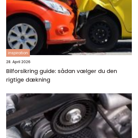
inspiration
28. April 2026
Bilforsikring guide: sådan vælger du den
rigtige dækning