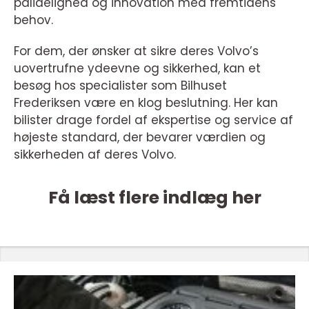
pålidelighed og innovation med fremtidens
behov.
For dem, der ønsker at sikre deres Volvo’s
uovertrufne ydeevne og sikkerhed, kan et
besøg hos specialister som Bilhuset
Frederiksen være en klog beslutning. Her kan
bilister drage fordel af ekspertise og service af
højeste standard, der bevarer værdien og
sikkerheden af deres Volvo.
Få læst flere indlæg her