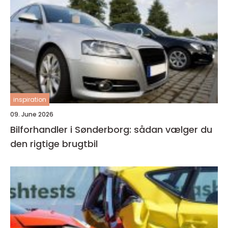
inspiration
09. June 2026
Bilforhandler i Sønderborg: sådan vælger du
den rigtige brugtbil