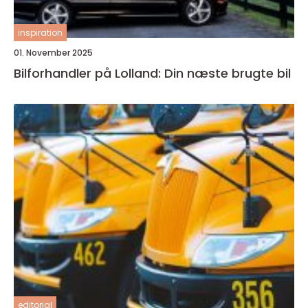
inspiration
01. November 2025
Bilforhandler på Lolland: Din næste brugte bil
editorial