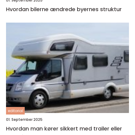
01. September 2025
Hvordan bilerne ændrede byernes struktur
editorial
01. September 2025
Hvordan man kører sikkert med trailer eller