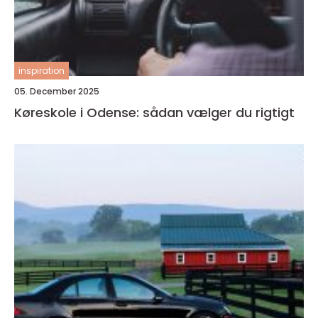
inspiration
05. December 2025
Køreskole i Odense: sådan vælger du rigtigt