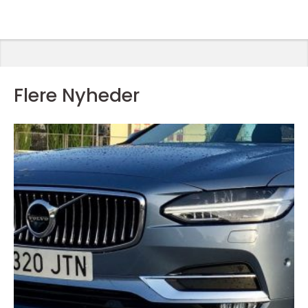
Flere Nyheder