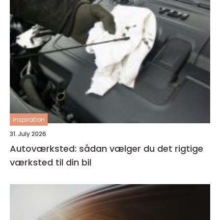
inspiration
31. July 2026
Autoværksted: sådan vælger du det rigtige
værksted til din bil