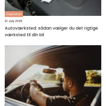
inspiration
31. July 2026
Autoværksted: sådan vælger du det rigtige
værksted til din bil