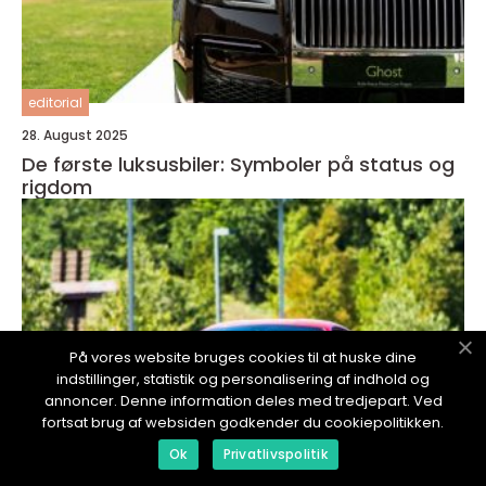
editorial
28. August 2025
De første luksusbiler: Symboler på status og
rigdom
På vores website bruges cookies til at huske dine
indstillinger, statistik og personalisering af indhold og
annoncer. Denne information deles med tredjepart. Ved
fortsat brug af websiden godkender du cookiepolitikken.
Ok
Privatlivspolitik