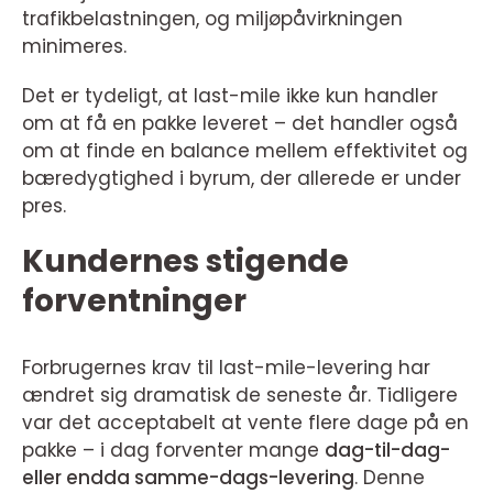
trafikbelastningen, og miljøpåvirkningen
minimeres.
Det er tydeligt, at last-mile ikke kun handler
om at få en pakke leveret – det handler også
om at finde en balance mellem effektivitet og
bæredygtighed i byrum, der allerede er under
pres.
Kundernes stigende
forventninger
Forbrugernes krav til last-mile-levering har
ændret sig dramatisk de seneste år. Tidligere
var det acceptabelt at vente flere dage på en
pakke – i dag forventer mange
dag-til-dag-
eller endda samme-dags-levering
. Denne