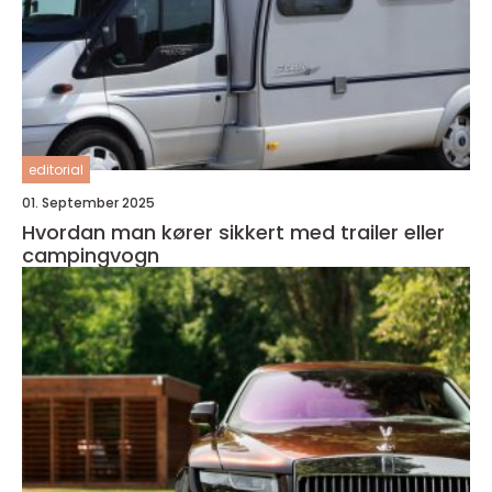
editorial
01. September 2025
Hvordan man kører sikkert med trailer eller
campingvogn