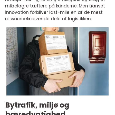
mikrolagre tættere på kunderne. Men uanset
innovation forbliver last-mile en af de mest
ressourcekrævende dele af logistikken.
Bytrafik, miljø og
bæredygtighed