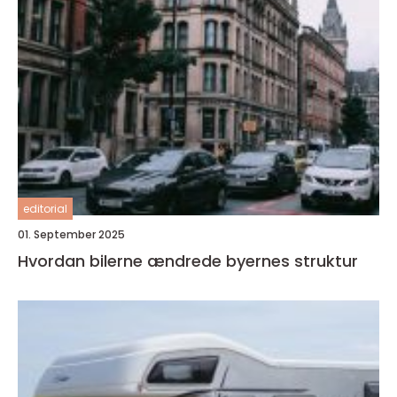
editorial
01. September 2025
Hvordan bilerne ændrede byernes struktur