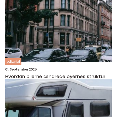
editorial
01. September 2025
Hvordan bilerne ændrede byernes struktur