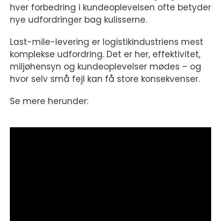
hver forbedring i kundeoplevelsen ofte betyder
nye udfordringer bag kulisserne.
Last-mile-levering er logistikindustriens mest
komplekse udfordring. Det er her, effektivitet,
miljøhensyn og kundeoplevelser mødes – og
hvor selv små fejl kan få store konsekvenser.
Se mere herunder: