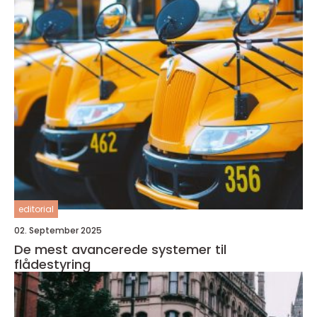
editorial
02. September 2025
De mest avancerede systemer til
flådestyring