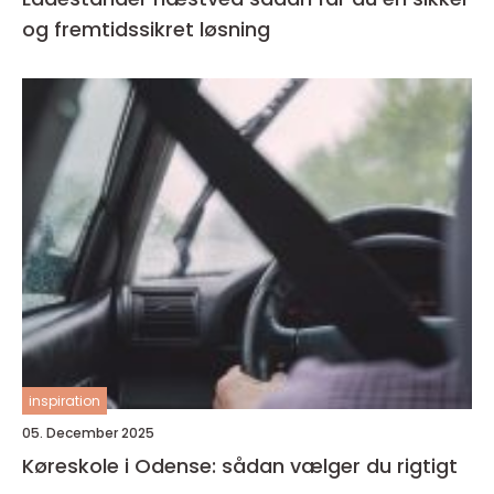
og fremtidssikret løsning
inspiration
05. December 2025
Køreskole i Odense: sådan vælger du rigtigt