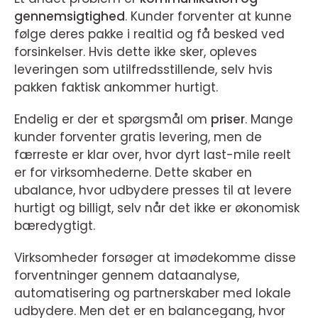
gennemsigtighed
. Kunder forventer at kunne
følge deres pakke i realtid og få besked ved
forsinkelser. Hvis dette ikke sker, opleves
leveringen som utilfredsstillende, selv hvis
pakken faktisk ankommer hurtigt.
Endelig er der et spørgsmål om
priser
. Mange
kunder forventer gratis levering, men de
færreste er klar over, hvor dyrt last-mile reelt
er for virksomhederne. Dette skaber en
ubalance, hvor udbydere presses til at levere
hurtigt og billigt, selv når det ikke er økonomisk
bæredygtigt.
Virksomheder forsøger at imødekomme disse
forventninger gennem dataanalyse,
automatisering og partnerskaber med lokale
udbydere. Men det er en balancegang, hvor