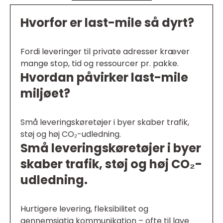
Hvorfor er last-mile så dyrt?
Fordi leveringer til private adresser kræver
mange stop, tid og ressourcer pr. pakke.
Hvordan påvirker last-mile
miljøet?
Små leveringskøretøjer i byer skaber trafik,
støj og høj CO₂-udledning.
Små leveringskøretøjer i byer
skaber trafik, støj og høj CO₂-
udledning.
Hurtigere levering, fleksibilitet og
gennemsigtig kommunikation – ofte til lave