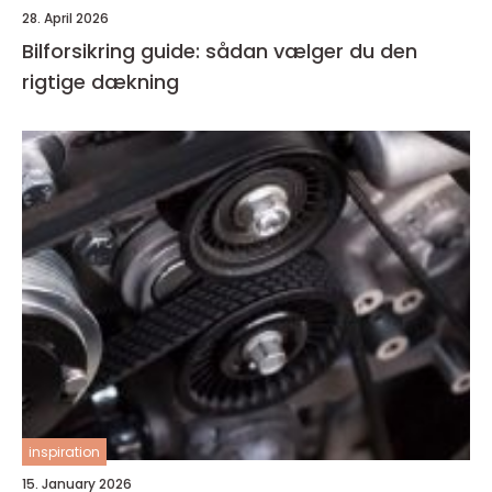
28. April 2026
Bilforsikring guide: sådan vælger du den
rigtige dækning
inspiration
15. January 2026