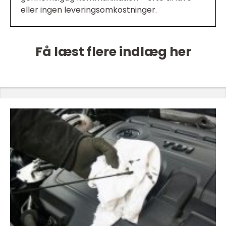
eller ingen leveringsomkostninger.
Få læst flere indlæg her