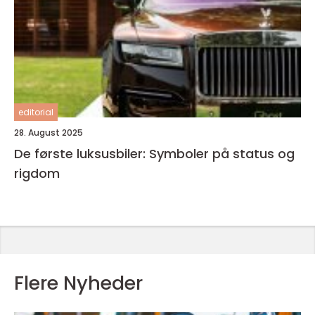
editorial
28. August 2025
De første luksusbiler: Symboler på status og
rigdom
Flere Nyheder