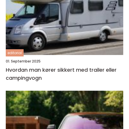
editorial
01. September 2025
Hvordan man kører sikkert med trailer eller
campingvogn