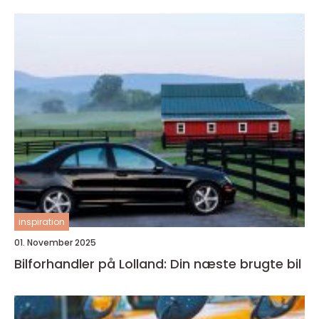
inspiration
01. November 2025
Bilforhandler på Lolland: Din næste brugte bil