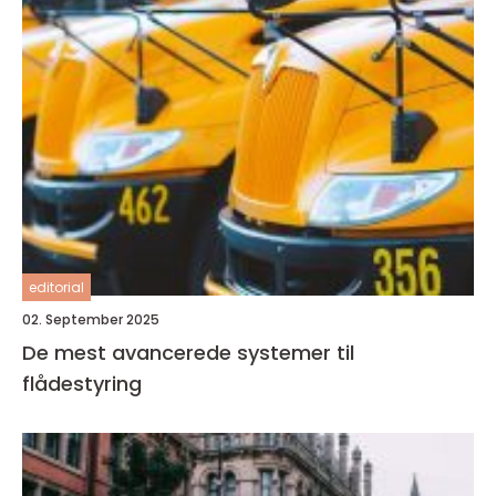
editorial
02. September 2025
De mest avancerede systemer til
flådestyring