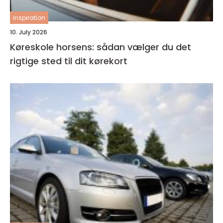
inspiration
10. July 2026
Køreskole horsens: sådan vælger du det
rigtige sted til dit kørekort