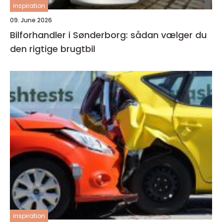
inspiration
09. June 2026
Bilforhandler i Sønderborg: sådan vælger du
den rigtige brugtbil
inspiration