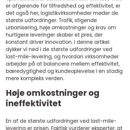
er afgørende for tilfredshed og effektivitet, er
det også her, logistikvirksomheder møder de
største udfordringer. Trafik, stigende
urbanisering, høje omkostninger og krav om
hurtigere leveringer skaber et pres, der
konstant driver innovation. I denne artikel
dykker vi ned i de største udfordringer ved
last-mile-levering, og hvordan virksomheder
arbejder på at balancere mellem effektivitet,
bæredygtighed og kundeoplevelse i en stadig
mere kompleks verden.
Høje omkostninger og
ineffektivitet
En af de største udfordringer ved last-mile-
levering er prisen. Faktisk vurderer eksperter, at