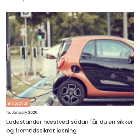
inspiration
15. January 2026
Ladestander næstved sådan får du en sikker
og fremtidssikret løsning