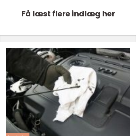
Få læst flere indlæg her