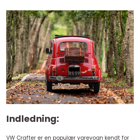
Indledning:
VW Crafter er en populær varevogn kendt for