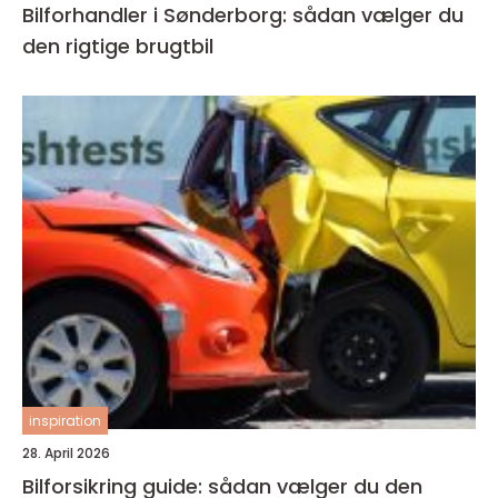
Bilforhandler i Sønderborg: sådan vælger du
den rigtige brugtbil
inspiration
28. April 2026
Bilforsikring guide: sådan vælger du den