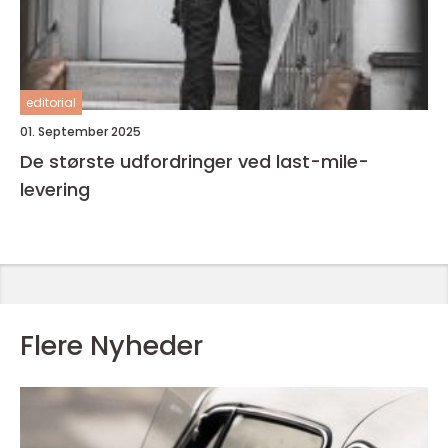
editorial
01. September 2025
De største udfordringer ved last-mile-
levering
Flere Nyheder