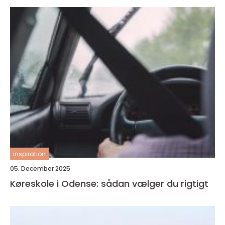
inspiration
05. December 2025
Køreskole i Odense: sådan vælger du rigtigt