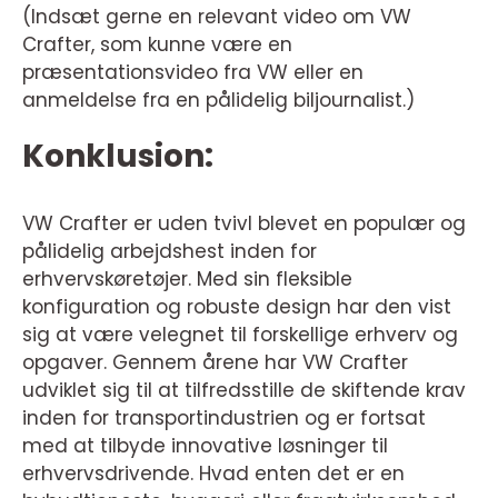
(Indsæt gerne en relevant video om VW
Crafter, som kunne være en
præsentationsvideo fra VW eller en
anmeldelse fra en pålidelig biljournalist.)
Konklusion:
VW Crafter er uden tvivl blevet en populær og
pålidelig arbejdshest inden for
erhvervskøretøjer. Med sin fleksible
konfiguration og robuste design har den vist
sig at være velegnet til forskellige erhverv og
opgaver. Gennem årene har VW Crafter
udviklet sig til at tilfredsstille de skiftende krav
inden for transportindustrien og er fortsat
med at tilbyde innovative løsninger til
erhvervsdrivende. Hvad enten det er en