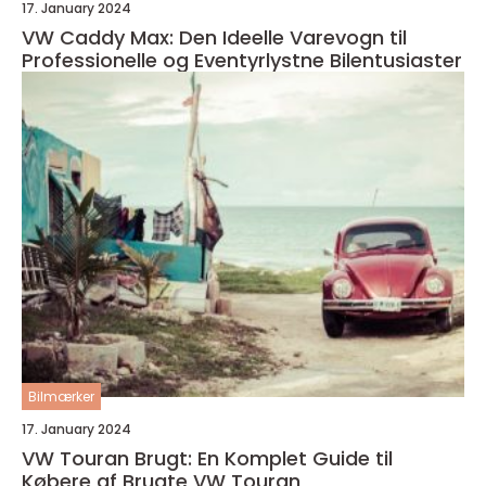
17. January 2024
VW Caddy Max: Den Ideelle Varevogn til
Professionelle og Eventyrlystne Bilentusiaster
Bilmærker
17. January 2024
VW Touran Brugt: En Komplet Guide til
Købere af Brugte VW Touran