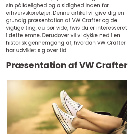
sin pålidelighed og alsidighed inden for
erhvervskøretøjer. Denne artikel vil give dig en
grundig præsentation af VW Crafter og de
vigtige ting, du bør vide, hvis du er interesseret
i dette emne. Derudover vil vi dykke ned i en
historisk gennemgang af, hvordan VW Crafter
har udviklet sig over tid.
Præsentation af VW Crafter