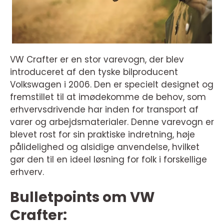
VW Crafter er en stor varevogn, der blev
introduceret af den tyske bilproducent
Volkswagen i 2006. Den er specielt designet og
fremstillet til at imødekomme de behov, som
erhvervsdrivende har inden for transport af
varer og arbejdsmaterialer. Denne varevogn er
blevet rost for sin praktiske indretning, høje
pålidelighed og alsidige anvendelse, hvilket
gør den til en ideel løsning for folk i forskellige
erhverv.
Bulletpoints om VW
Crafter: