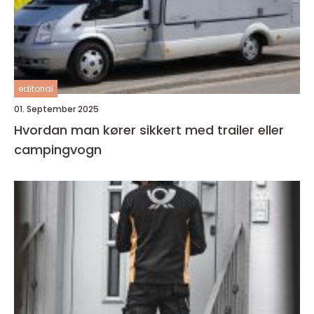
editorial
01. September 2025
Hvordan man kører sikkert med trailer eller
campingvogn