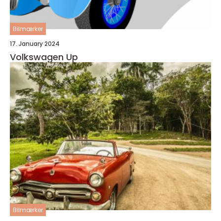
Bilmærker
17. January 2024
Volkswagen Up
Bilmærker