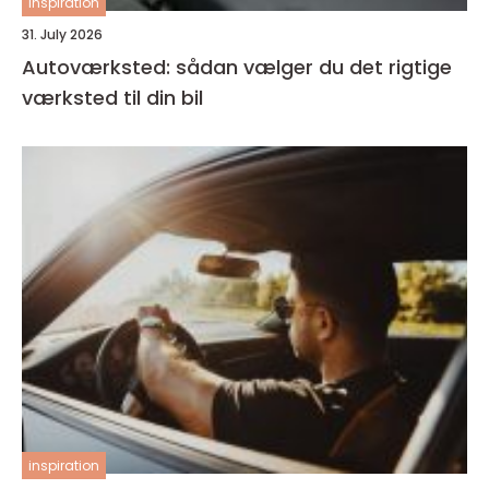
inspiration
31. July 2026
Autoværksted: sådan vælger du det rigtige
værksted til din bil
inspiration