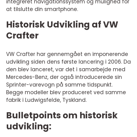
integreret navigationssystem og mulighed for
at tilslutte din smartphone.
Historisk Udvikling af VW
Crafter
VW Crafter har gennemgået en imponerende
udvikling siden dens første lancering i 2006. Da
den blev lanceret, var det i samarbejde med
Mercedes-Benz, der også introducerede sin
Sprinter-varevogn på samme tidspunkt.
Begge modeller blev produceret ved samme
fabrik i Ludwigsfelde, Tyskland.
Bulletpoints om historisk
udvikling: