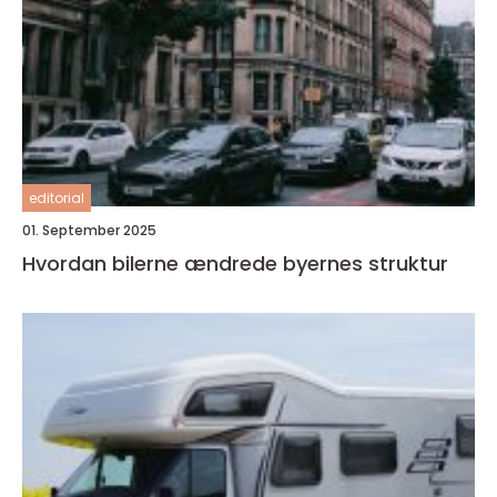
editorial
01. September 2025
Hvordan bilerne ændrede byernes struktur