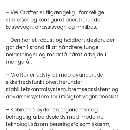
– VW Crafter er tilgængelig i forskellige
størrelser og konfigurationer, herunder
kassevogn, chassisvogn og minibus.
– Den har et robust og holdbart design, der
gør den i stand til at håndtere tunge
belastninger og modstå hårdt arbejde i
mange år.
– Crafter er udstyret med avancerede
sikkerhedsfunktioner, herunder
stabilitetskontrolsystem, bremseassistent og
advarselssystem for utilsigtet vognbaneskift.
– Kabinen tilbyder en ergonomisk og
behagelig arbejdsplads med moderne
teknologi, såsom berøringsfølsom skærm,