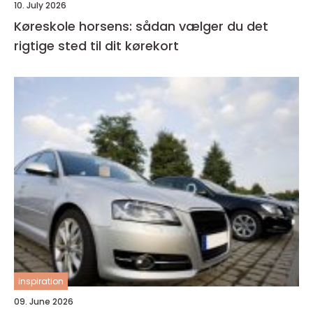
10. July 2026
Køreskole horsens: sådan vælger du det
rigtige sted til dit kørekort
inspiration
09. June 2026