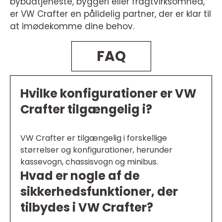
bybudtjeneste, byggeri eller fragtvirksomhed,
er VW Crafter en pålidelig partner, der er klar til
at imødekomme dine behov.
FAQ
Hvilke konfigurationer er VW
Crafter tilgængelig i?
VW Crafter er tilgængelig i forskellige
størrelser og konfigurationer, herunder
kassevogn, chassisvogn og minibus.
Hvad er nogle af de
sikkerhedsfunktioner, der
tilbydes i VW Crafter?