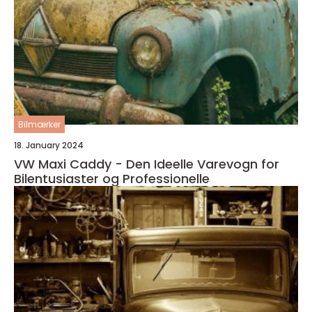
Bilmærker
18. January 2024
VW Maxi Caddy - Den Ideelle Varevogn for
Bilentusiaster og Professionelle