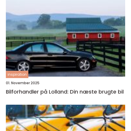
inspiration
01. November 2025
Bilforhandler på Lolland: Din næste brugte bil