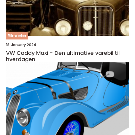
Bilmærker
18. January 2024
VW Caddy Maxi - Den ultimative varebil til
hverdagen