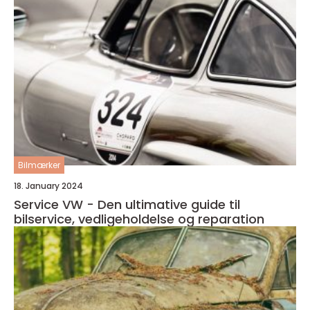
Bilmærker
18. January 2024
Service VW - Den ultimative guide til
bilservice, vedligeholdelse og reparation