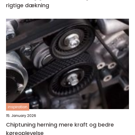
rigtige dækning
inspiration
15. January 2026
Chiptuning herning mere kraft og bedre
køreoplevelse