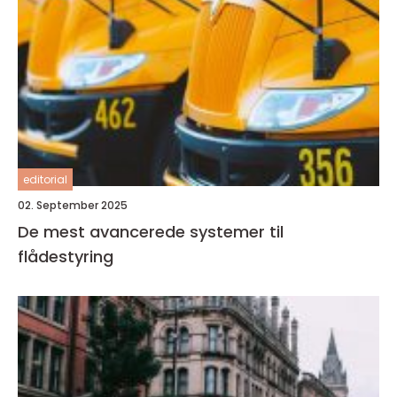
editorial
02. September 2025
De mest avancerede systemer til
flådestyring