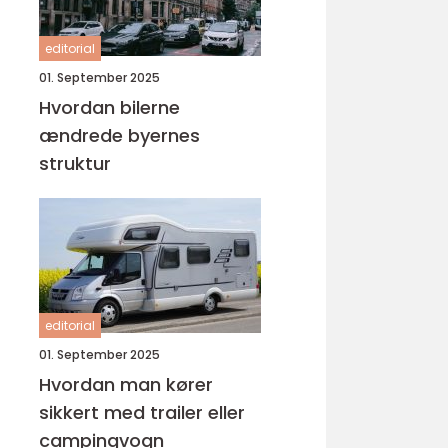
editorial
01. September 2025
Hvordan bilerne
ændrede byernes
struktur
editorial
01. September 2025
Hvordan man kører
sikkert med trailer eller
campingvogn