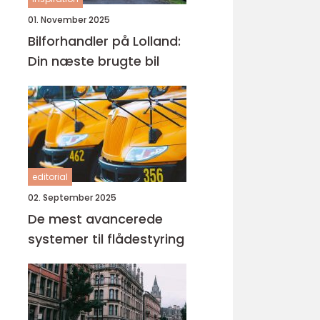
01. November 2025
Bilforhandler på Lolland:
Din næste brugte bil
editorial
02. September 2025
De mest avancerede
systemer til flådestyring