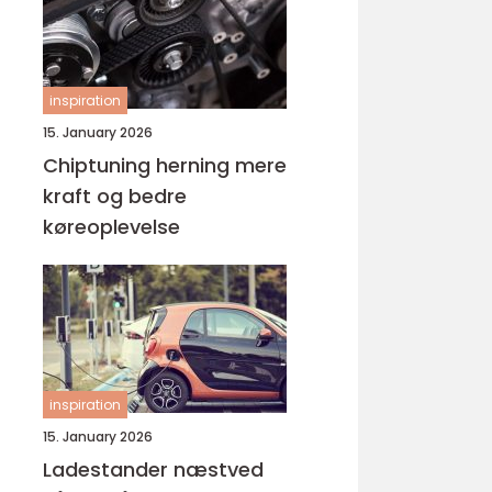
inspiration
15. January 2026
Chiptuning herning mere
kraft og bedre
køreoplevelse
inspiration
15. January 2026
Ladestander næstved