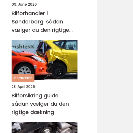
09. June 2026
Bilforhandler i
Sønderborg: sådan
vælger du den rigtige
brugtbil
inspiration
28. April 2026
Bilforsikring guide:
sådan vælger du den
rigtige dækning