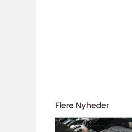
Flere Nyheder