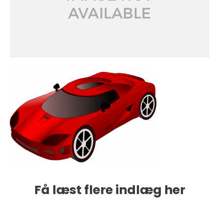
Få læst flere indlæg her