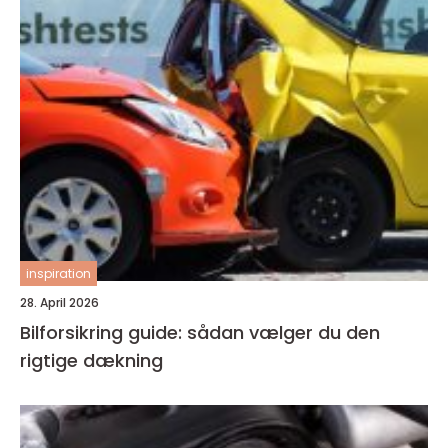
inspiration
28. April 2026
Bilforsikring guide: sådan vælger du den
rigtige dækning