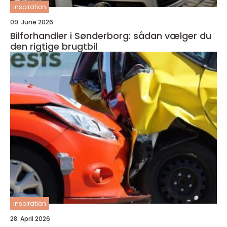
inspiration
09. June 2026
Bilforhandler i Sønderborg: sådan vælger du
den rigtige brugtbil
inspiration
28. April 2026