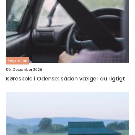
inspiration
05. December 2025
Køreskole i Odense: sådan vælger du rigtigt