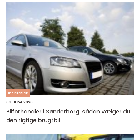
inspiration
09. June 2026
Bilforhandler i Sønderborg: sådan vælger du
den rigtige brugtbil