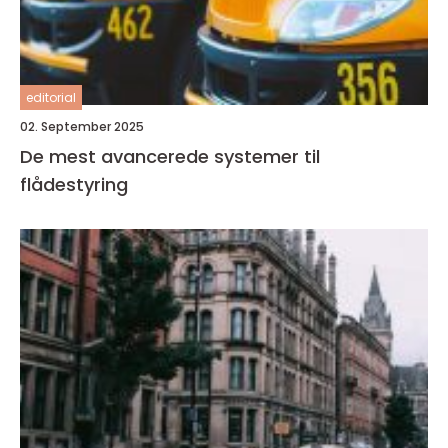
editorial
02. September 2025
De mest avancerede systemer til
flådestyring