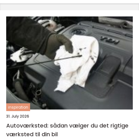
inspiration
31. July 2026
Autoværksted: sådan vælger du det rigtige
værksted til din bil