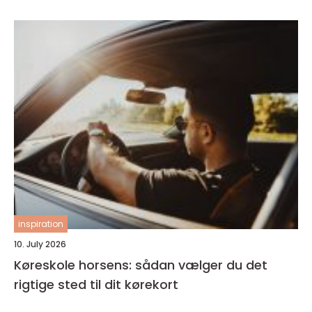
inspiration
10. July 2026
Køreskole horsens: sådan vælger du det
rigtige sted til dit kørekort