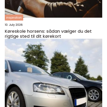
inspiration
10. July 2026
Køreskole horsens: sådan vælger du det
rigtige sted til dit kørekort