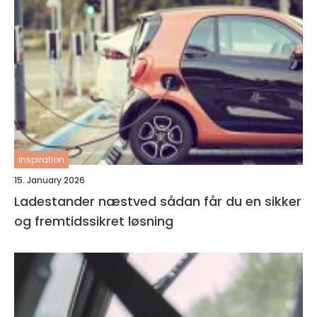
inspiration
15. January 2026
Ladestander næstved sådan får du en sikker
og fremtidssikret løsning