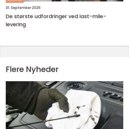
01. September 2025
De største udfordringer ved last-mile-
levering
Flere Nyheder