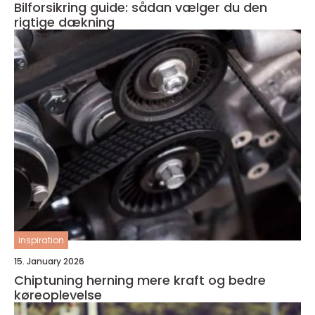
Bilforsikring guide: sådan vælger du den
rigtige dækning
inspiration
15. January 2026
Chiptuning herning mere kraft og bedre
køreoplevelse