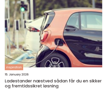
inspiration
15. January 2026
Ladestander næstved sådan får du en sikker
og fremtidssikret løsning