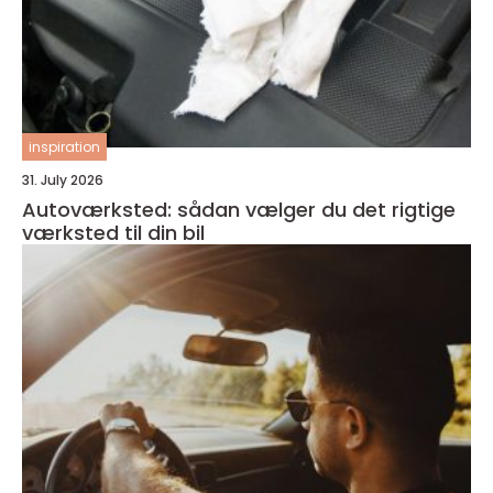
inspiration
31. July 2026
Autoværksted: sådan vælger du det rigtige
værksted til din bil