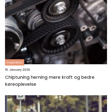
inspiration
15. January 2026
Chiptuning herning mere kraft og bedre
køreoplevelse