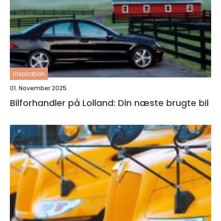
inspiration
01. November 2025
Bilforhandler på Lolland: Din næste brugte bil