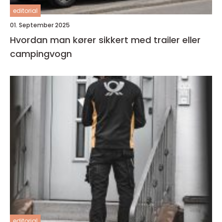
editorial
01. September 2025
Hvordan man kører sikkert med trailer eller
campingvogn
editorial