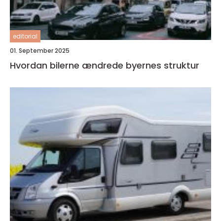
editorial
01. September 2025
Hvordan bilerne ændrede byernes struktur