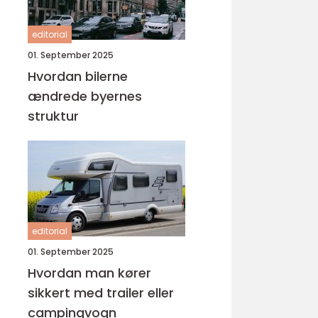
editorial
01. September 2025
Hvordan bilerne
ændrede byernes
struktur
editorial
01. September 2025
Hvordan man kører
sikkert med trailer eller
campingvogn