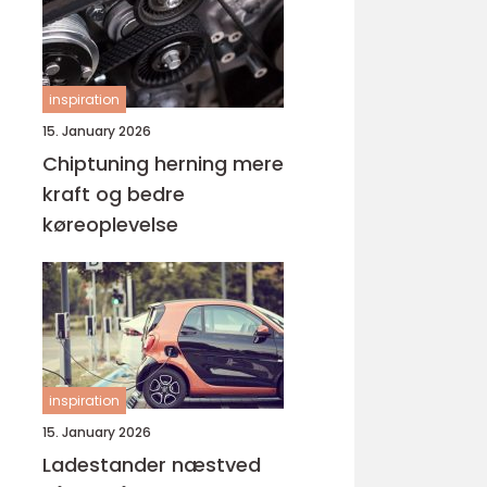
inspiration
15. January 2026
Chiptuning herning mere
kraft og bedre
køreoplevelse
inspiration
15. January 2026
Ladestander næstved