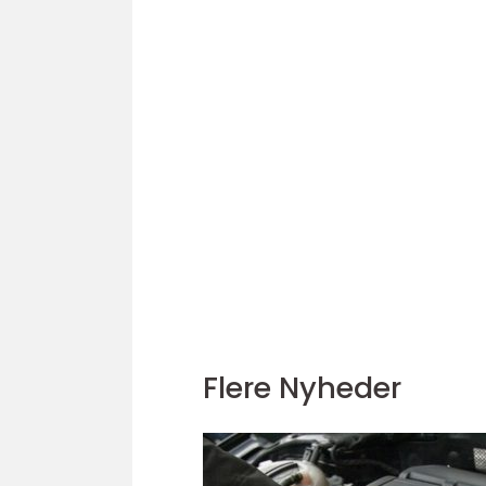
Flere Nyheder