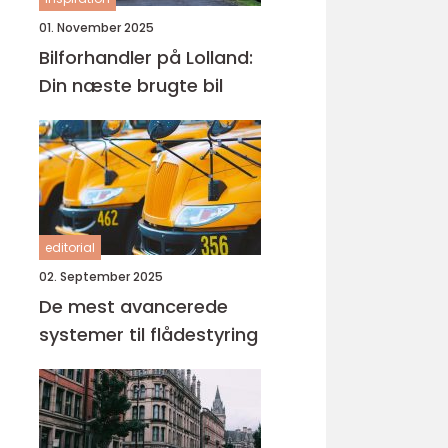
01. November 2025
Bilforhandler på Lolland:
Din næste brugte bil
editorial
02. September 2025
De mest avancerede
systemer til flådestyring