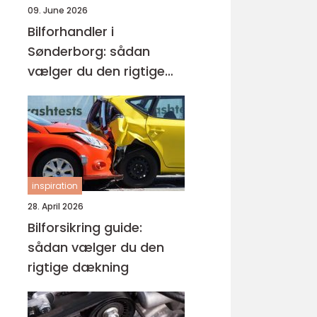
09. June 2026
Bilforhandler i
Sønderborg: sådan
vælger du den rigtige
brugtbil
inspiration
28. April 2026
Bilforsikring guide:
sådan vælger du den
rigtige dækning