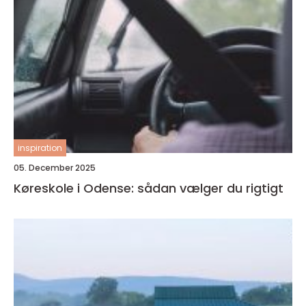
inspiration
05. December 2025
Køreskole i Odense: sådan vælger du rigtigt