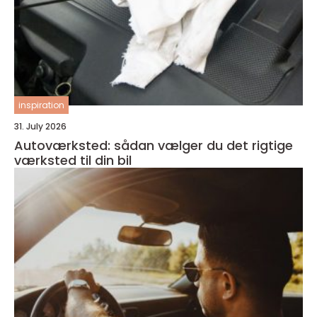
inspiration
31. July 2026
Autoværksted: sådan vælger du det rigtige
værksted til din bil