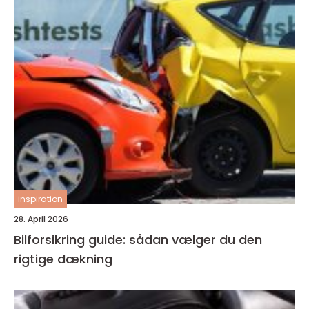
inspiration
28. April 2026
Bilforsikring guide: sådan vælger du den
rigtige dækning