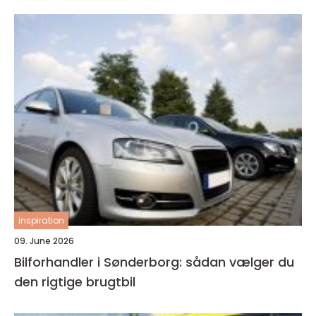
inspiration
09. June 2026
Bilforhandler i Sønderborg: sådan vælger du
den rigtige brugtbil