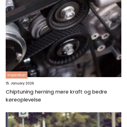
inspiration
15. January 2026
Chiptuning herning mere kraft og bedre
køreoplevelse