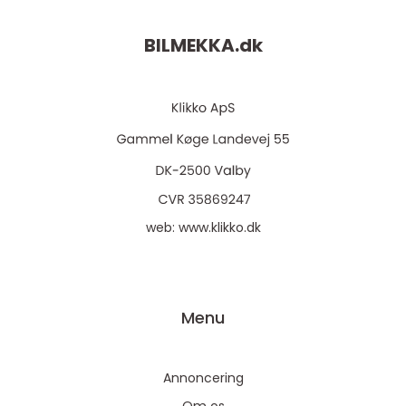
BILMEKKA.
dk
web:
www.klikko.dk
Menu
Annoncering