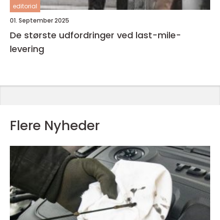
editorial
01. September 2025
De største udfordringer ved last-mile-
levering
Flere Nyheder