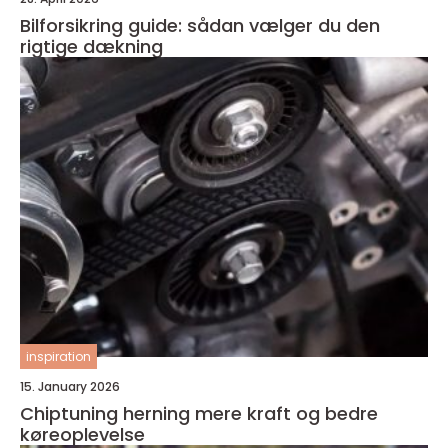
Bilforsikring guide: sådan vælger du den
rigtige dækning
inspiration
15. January 2026
Chiptuning herning mere kraft og bedre
køreoplevelse