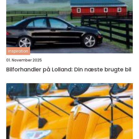
inspiration
01. November 2025
Bilforhandler på Lolland: Din næste brugte bil