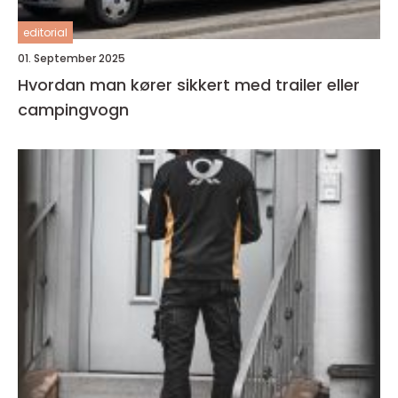
editorial
01. September 2025
Hvordan man kører sikkert med trailer eller
campingvogn