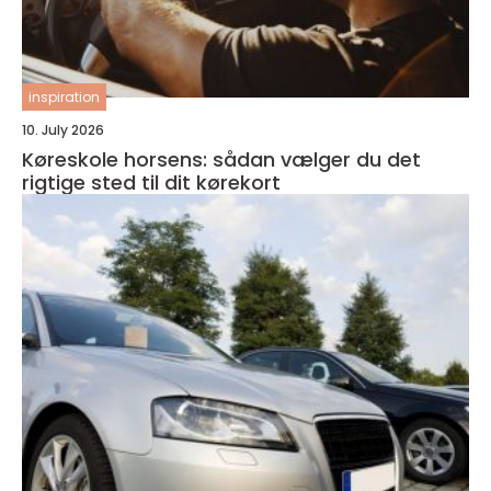
inspiration
10. July 2026
Køreskole horsens: sådan vælger du det
rigtige sted til dit kørekort