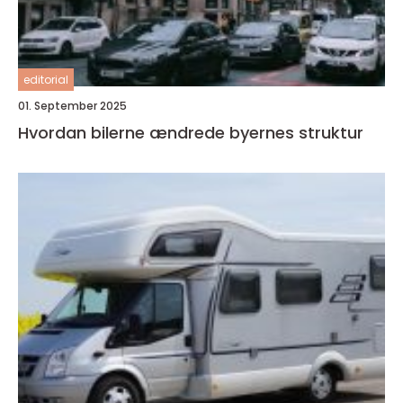
editorial
01. September 2025
Hvordan bilerne ændrede byernes struktur