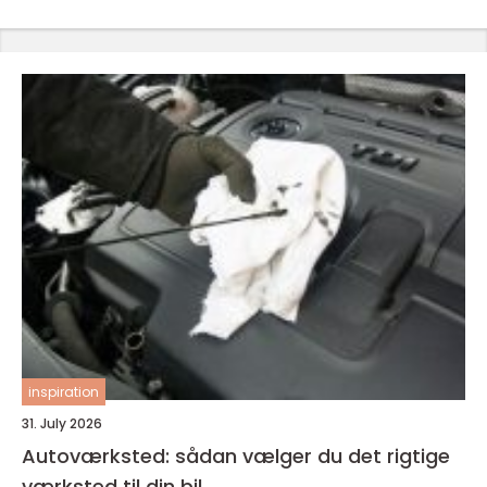
inspiration
31. July 2026
Autoværksted: sådan vælger du det rigtige
værksted til din bil