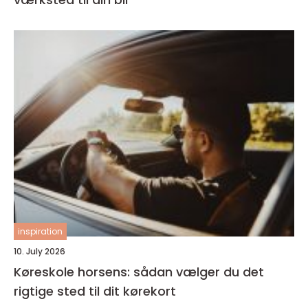
inspiration
10. July 2026
Køreskole horsens: sådan vælger du det
rigtige sted til dit kørekort