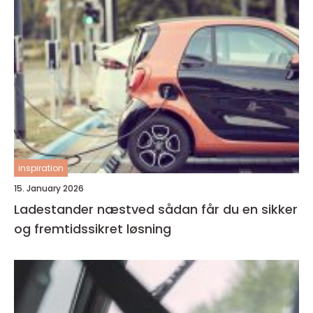
inspiration
15. January 2026
Ladestander næstved sådan får du en sikker
og fremtidssikret løsning