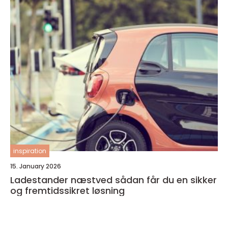
inspiration
15. January 2026
Ladestander næstved sådan får du en sikker
og fremtidssikret løsning