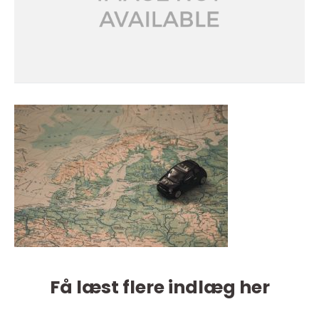
Få læst flere indlæg her