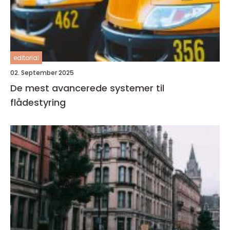
editorial
02. September 2025
De mest avancerede systemer til
flådestyring