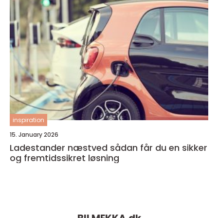
inspiration
15. January 2026
Ladestander næstved sådan får du en sikker
og fremtidssikret løsning