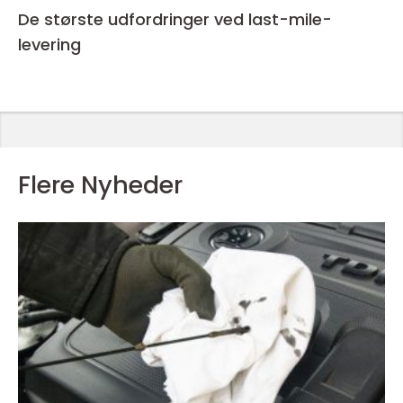
De største udfordringer ved last-mile-
levering
Flere Nyheder