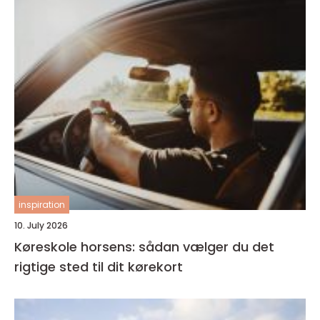
inspiration
10. July 2026
Køreskole horsens: sådan vælger du det
rigtige sted til dit kørekort