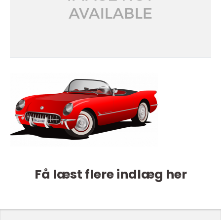
Få læst flere indlæg her