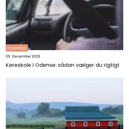
inspiration
05. December 2025
Køreskole i Odense: sådan vælger du rigtigt