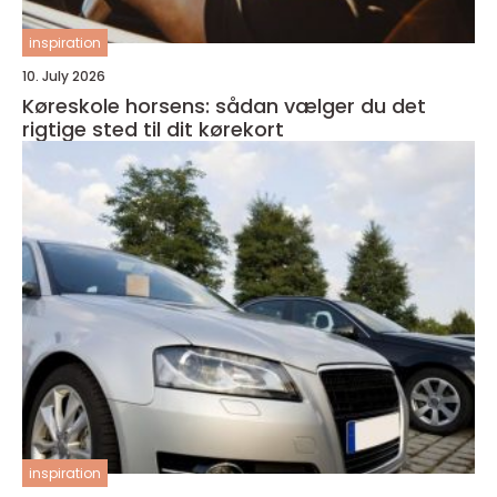
inspiration
10. July 2026
Køreskole horsens: sådan vælger du det
rigtige sted til dit kørekort
inspiration