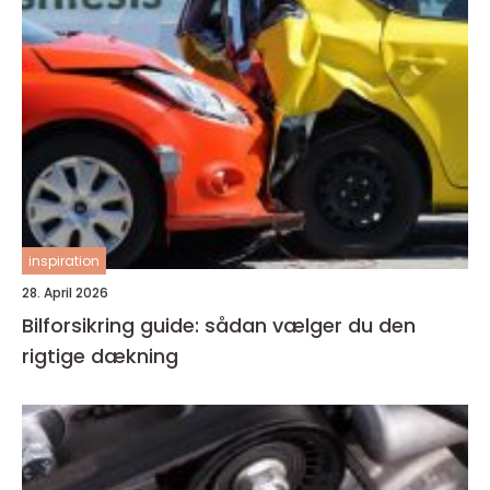
inspiration
28. April 2026
Bilforsikring guide: sådan vælger du den
rigtige dækning