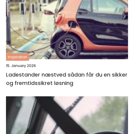
inspiration
15. January 2026
Ladestander næstved sådan får du en sikker
og fremtidssikret løsning