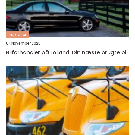
inspiration
01. November 2025
Bilforhandler på Lolland: Din næste brugte bil