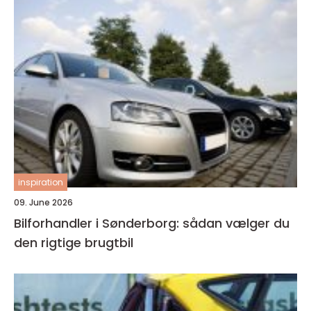
inspiration
09. June 2026
Bilforhandler i Sønderborg: sådan vælger du
den rigtige brugtbil