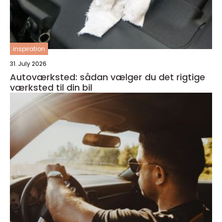
inspiration
31. July 2026
Autoværksted: sådan vælger du det rigtige
værksted til din bil