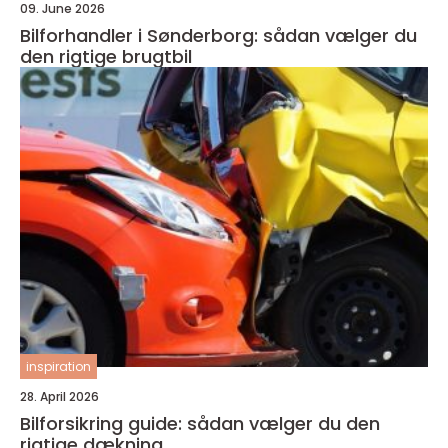
09. June 2026
Bilforhandler i Sønderborg: sådan vælger du
den rigtige brugtbil
inspiration
28. April 2026
Bilforsikring guide: sådan vælger du den
rigtige dækning