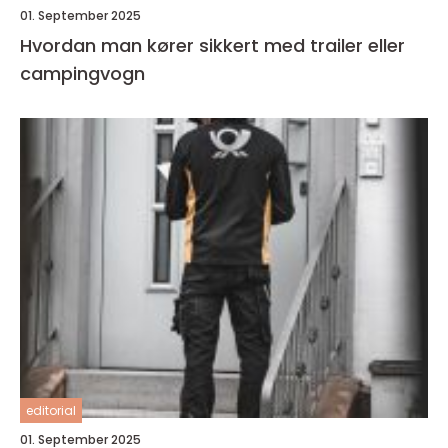
01. September 2025
Hvordan man kører sikkert med trailer eller
campingvogn
editorial
01. September 2025