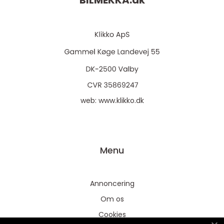
BILMEKKA.
dk
web:
www.klikko.dk
Menu
Annoncering
Om os
Cookies