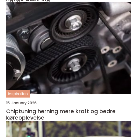
inspiration
15. January 2026
Chiptuning herning mere kraft og bedre
køreoplevelse