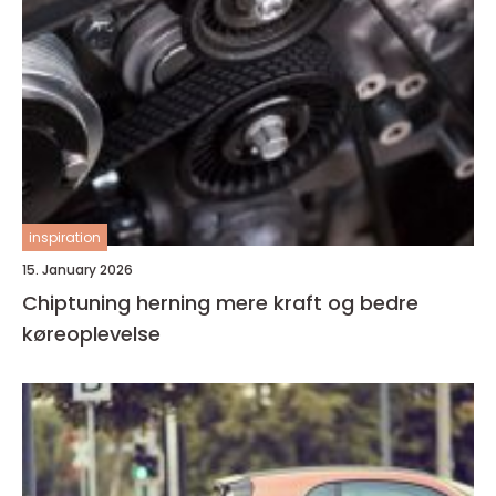
inspiration
15. January 2026
Chiptuning herning mere kraft og bedre
køreoplevelse