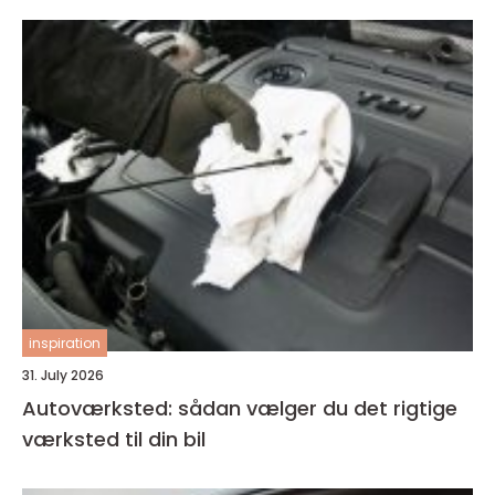
inspiration
31. July 2026
Autoværksted: sådan vælger du det rigtige
værksted til din bil