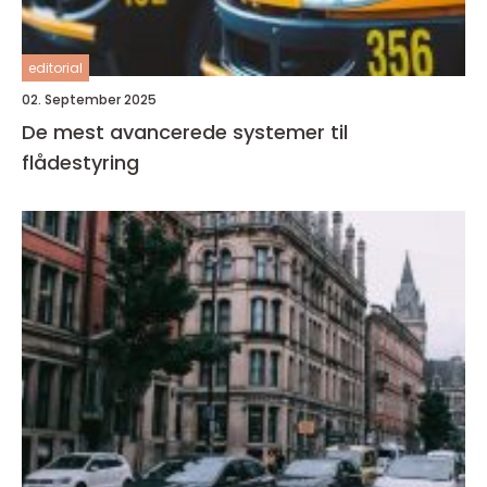
editorial
02. September 2025
De mest avancerede systemer til
flådestyring