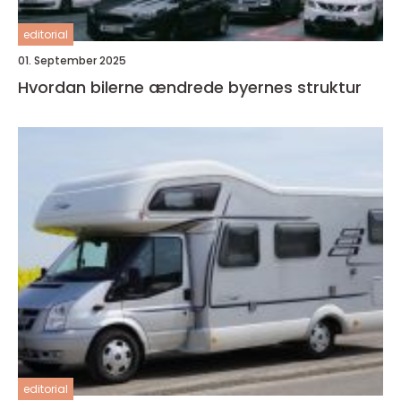
editorial
01. September 2025
Hvordan bilerne ændrede byernes struktur
editorial