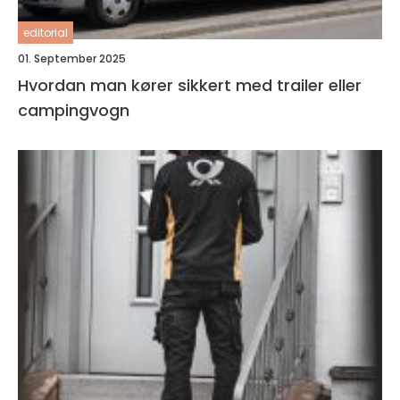
editorial
01. September 2025
Hvordan man kører sikkert med trailer eller
campingvogn