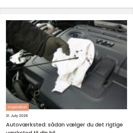
inspiration
31. July 2026
Autoværksted: sådan vælger du det rigtige
værksted til din bil