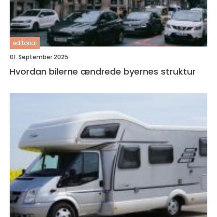
editorial
01. September 2025
Hvordan bilerne ændrede byernes struktur