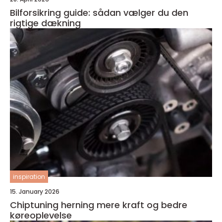
Bilforsikring guide: sådan vælger du den
rigtige dækning
inspiration
15. January 2026
Chiptuning herning mere kraft og bedre
køreoplevelse