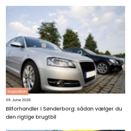
inspiration
09. June 2026
Bilforhandler i Sønderborg: sådan vælger du
den rigtige brugtbil