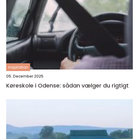
inspiration
05. December 2025
Køreskole i Odense: sådan vælger du rigtigt