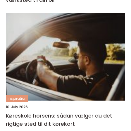
inspiration
10. July 2026
Køreskole horsens: sådan vælger du det
rigtige sted til dit kørekort