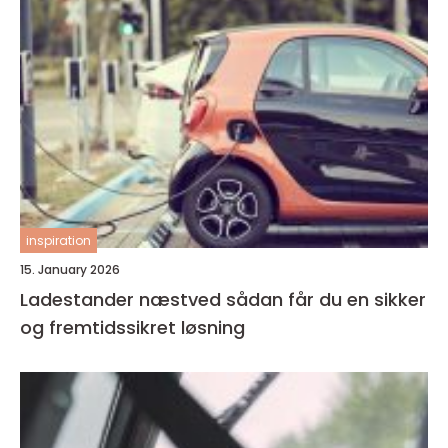
inspiration
15. January 2026
Ladestander næstved sådan får du en sikker
og fremtidssikret løsning