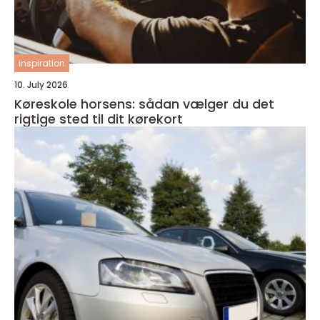
inspiration
10. July 2026
Køreskole horsens: sådan vælger du det
rigtige sted til dit kørekort