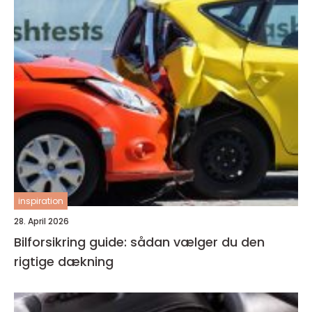
inspiration
28. April 2026
Bilforsikring guide: sådan vælger du den
rigtige dækning