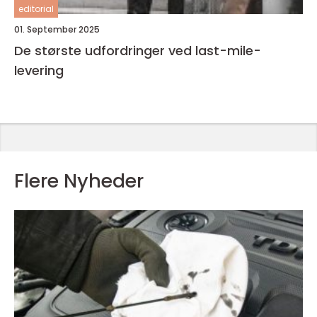
editorial
01. September 2025
De største udfordringer ved last-mile-
levering
Flere Nyheder