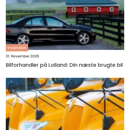
inspiration
01. November 2025
Bilforhandler på Lolland: Din næste brugte bil