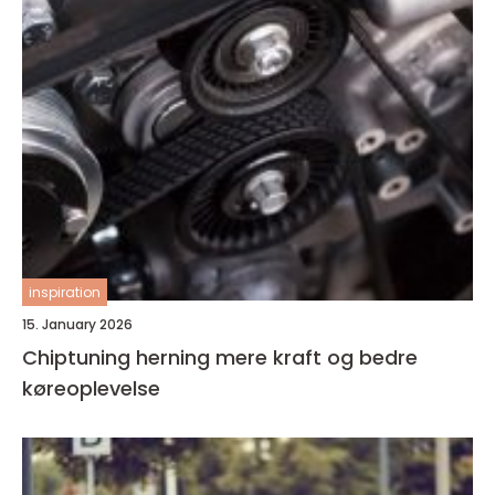
inspiration
15. January 2026
Chiptuning herning mere kraft og bedre
køreoplevelse