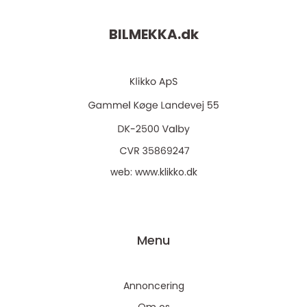
BILMEKKA.
dk
web:
www.klikko.dk
Menu
Annoncering