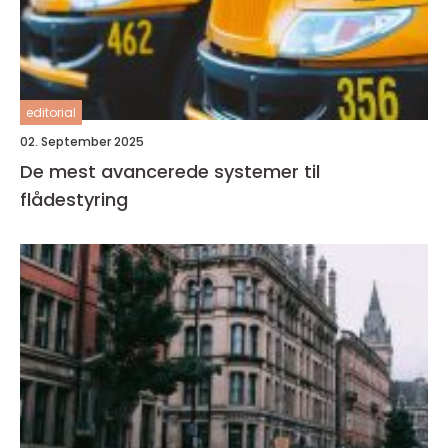
editorial
02. September 2025
De mest avancerede systemer til
flådestyring