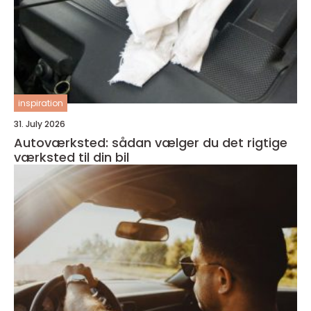
inspiration
31. July 2026
Autoværksted: sådan vælger du det rigtige
værksted til din bil