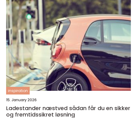
inspiration
15. January 2026
Ladestander næstved sådan får du en sikker
og fremtidssikret løsning