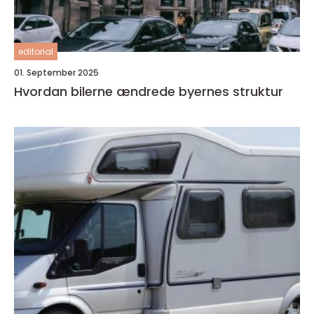
editorial
01. September 2025
Hvordan bilerne ændrede byernes struktur