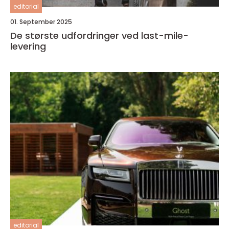
editorial
01. September 2025
De største udfordringer ved last-mile-
levering
editorial