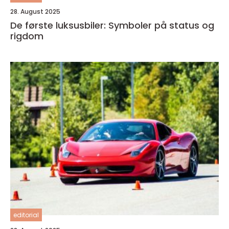
28. August 2025
De første luksusbiler: Symboler på status og
rigdom
editorial