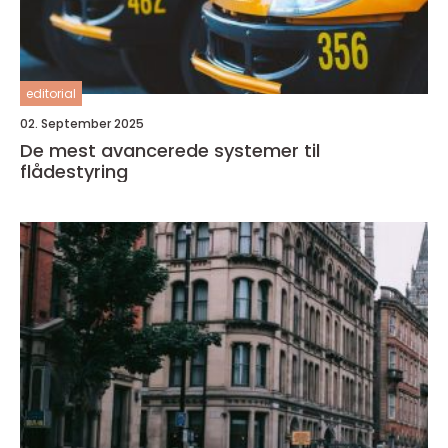
editorial
02. September 2025
De mest avancerede systemer til
flådestyring