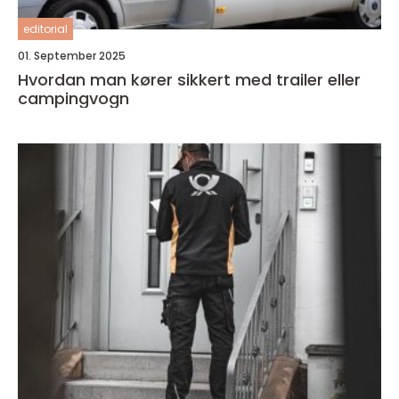
editorial
01. September 2025
Hvordan man kører sikkert med trailer eller
campingvogn