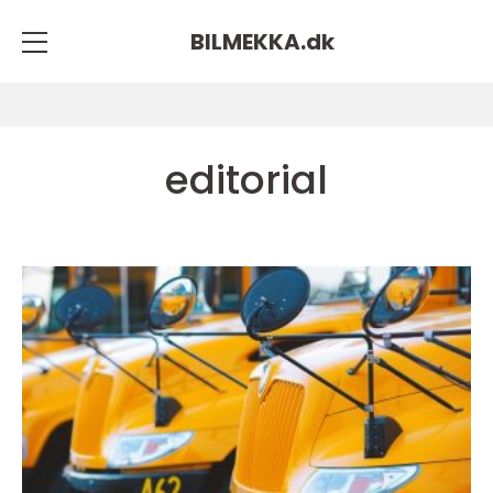
BILMEKKA.
dk
editorial