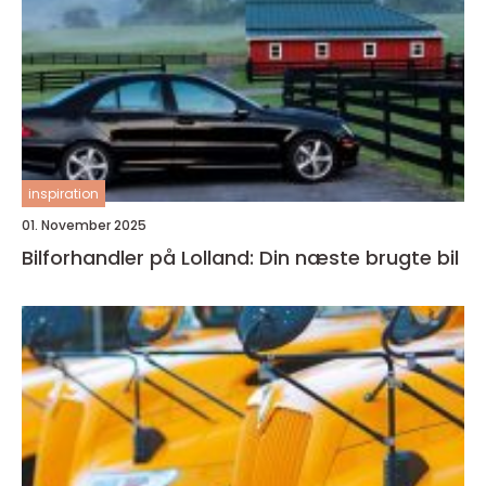
inspiration
01. November 2025
Bilforhandler på Lolland: Din næste brugte bil