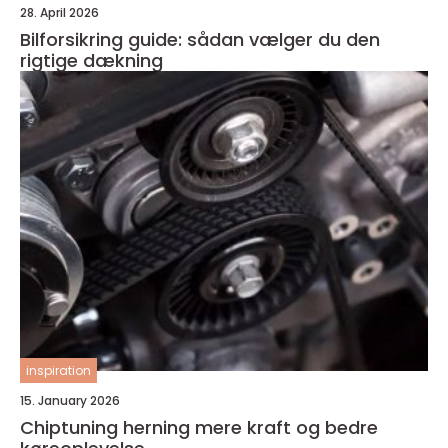
28. April 2026
Bilforsikring guide: sådan vælger du den
rigtige dækning
inspiration
15. January 2026
Chiptuning herning mere kraft og bedre