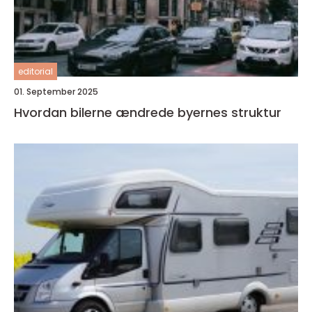
editorial
01. September 2025
Hvordan bilerne ændrede byernes struktur