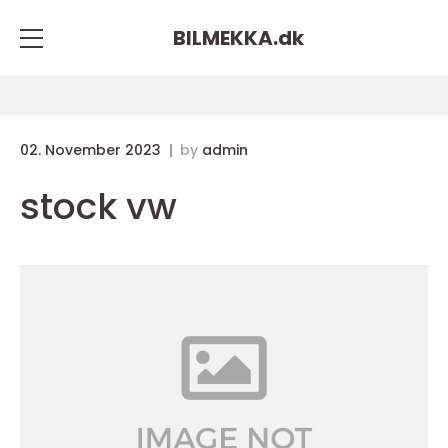
BILMEKKA.
dk
02. November 2023
by
admin
stock vw