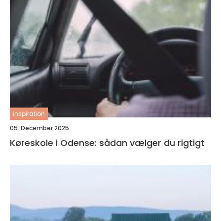
inspiration
05. December 2025
Køreskole i Odense: sådan vælger du rigtigt