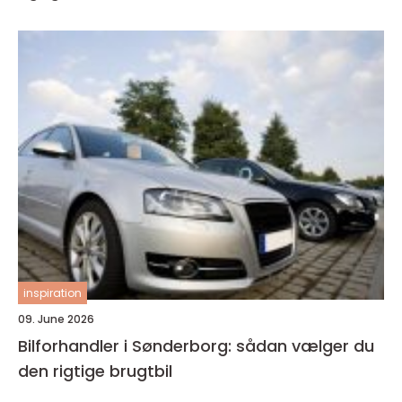
inspiration
09. June 2026
Bilforhandler i Sønderborg: sådan vælger du
den rigtige brugtbil