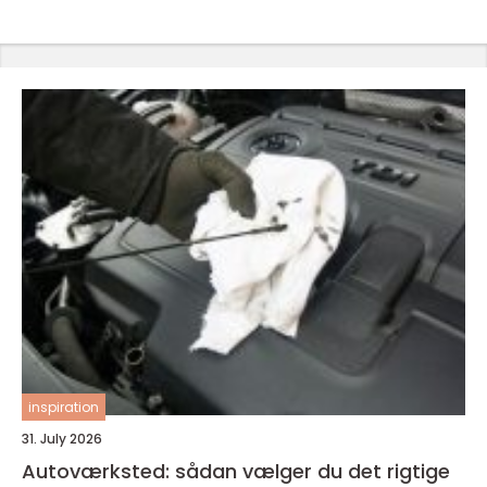
inspiration
31. July 2026
Autoværksted: sådan vælger du det rigtige