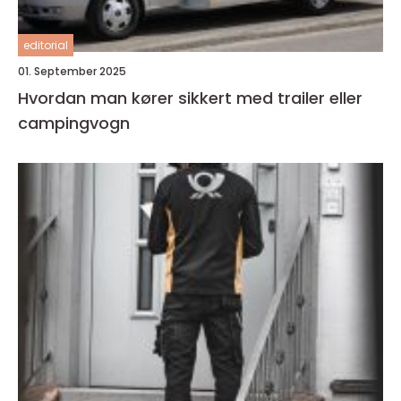
editorial
01. September 2025
Hvordan man kører sikkert med trailer eller
campingvogn