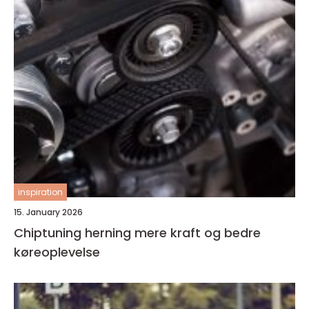
inspiration
15. January 2026
Chiptuning herning mere kraft og bedre
køreoplevelse