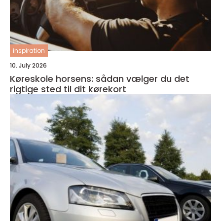
inspiration
10. July 2026
Køreskole horsens: sådan vælger du det
rigtige sted til dit kørekort