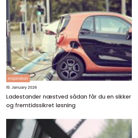
inspiration
15. January 2026
Ladestander næstved sådan får du en sikker
og fremtidssikret løsning