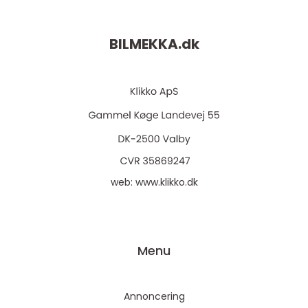
BILMEKKA.
dk
web:
www.klikko.dk
Menu
Annoncering