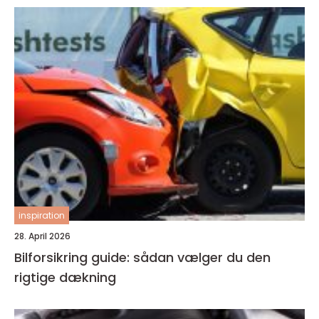
inspiration
28. April 2026
Bilforsikring guide: sådan vælger du den
rigtige dækning