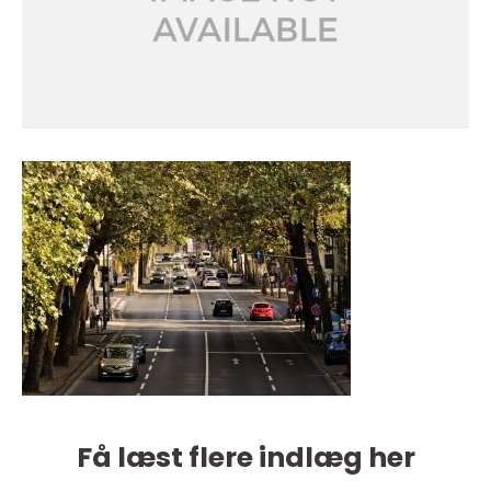
Få læst flere indlæg her