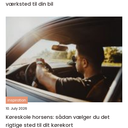
værksted til din bil
inspiration
10. July 2026
Køreskole horsens: sådan vælger du det
rigtige sted til dit kørekort