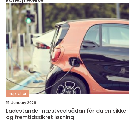
køreoplevelse
inspiration
15. January 2026
Ladestander næstved sådan får du en sikker
og fremtidssikret løsning