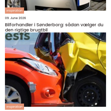
inspiration
09. June 2026
Bilforhandler i Sønderborg: sådan vælger du
den rigtige brugtbil
inspiration