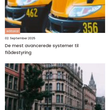
editorial
02. September 2025
De mest avancerede systemer til
flådestyring