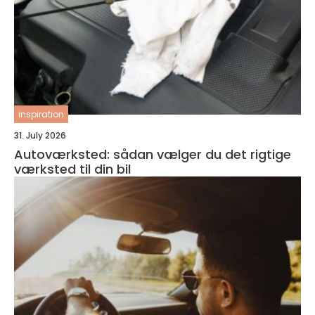
inspiration
31. July 2026
Autoværksted: sådan vælger du det rigtige
værksted til din bil