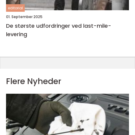
editorial
01. September 2025
De største udfordringer ved last-mile-
levering
Flere Nyheder