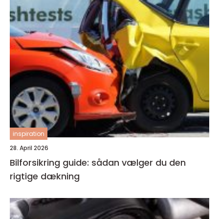
inspiration
28. April 2026
Bilforsikring guide: sådan vælger du den
rigtige dækning