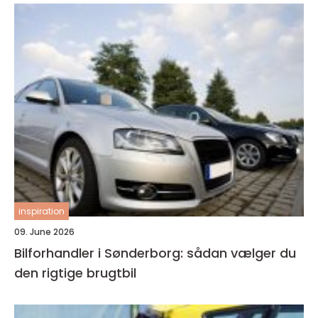
inspiration
09. June 2026
Bilforhandler i Sønderborg: sådan vælger du
den rigtige brugtbil