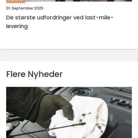
01. September 2025
De største udfordringer ved last-mile-
levering
Flere Nyheder