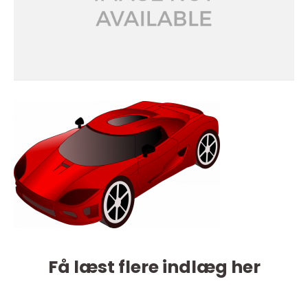
Få læst flere indlæg her