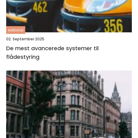
editorial
02. September 2025
De mest avancerede systemer til
flådestyring