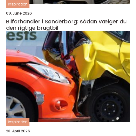
inspiration
09. June 2026
Bilforhandler i Sønderborg: sådan vælger du
den rigtige brugtbil
inspiration
28. April 2026