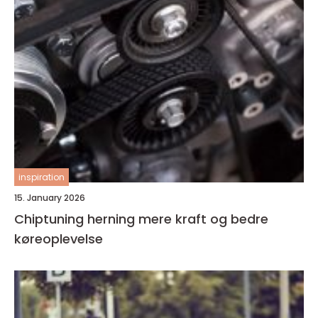
inspiration
15. January 2026
Chiptuning herning mere kraft og bedre
køreoplevelse