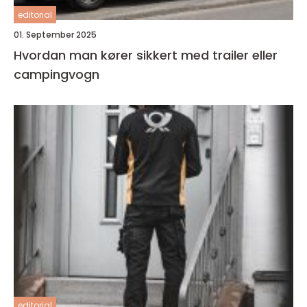
editorial
01. September 2025
Hvordan man kører sikkert med trailer eller
campingvogn
editorial