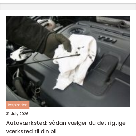
inspiration
31. July 2026
Autoværksted: sådan vælger du det rigtige
værksted til din bil