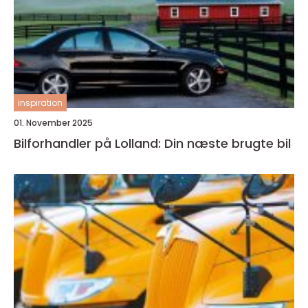
inspiration
01. November 2025
Bilforhandler på Lolland: Din næste brugte bil