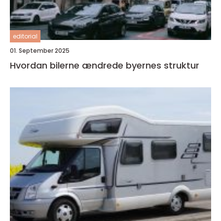
editorial
01. September 2025
Hvordan bilerne ændrede byernes struktur