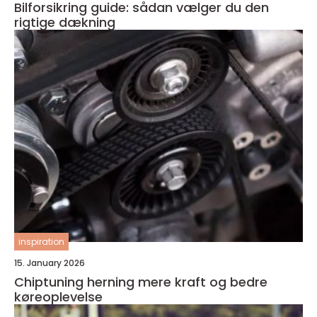
Bilforsikring guide: sådan vælger du den
rigtige dækning
inspiration
15. January 2026
Chiptuning herning mere kraft og bedre
køreoplevelse