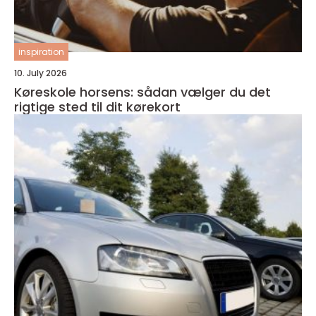
inspiration
10. July 2026
Køreskole horsens: sådan vælger du det
rigtige sted til dit kørekort