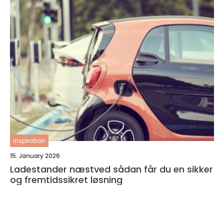
inspiration
15. January 2026
Ladestander næstved sådan får du en sikker
og fremtidssikret løsning