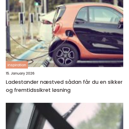
inspiration
15. January 2026
Ladestander næstved sådan får du en sikker
og fremtidssikret løsning