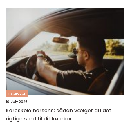
inspiration
10. July 2026
Køreskole horsens: sådan vælger du det
rigtige sted til dit kørekort