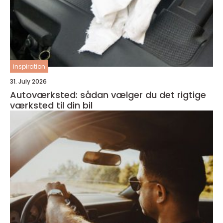
inspiration
31. July 2026
Autoværksted: sådan vælger du det rigtige
værksted til din bil