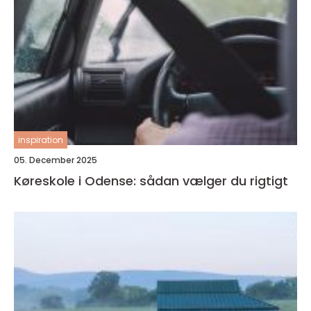
inspiration
05. December 2025
Køreskole i Odense: sådan vælger du rigtigt