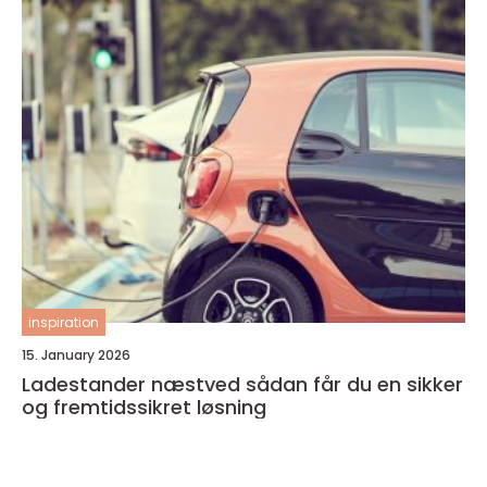
inspiration
15. January 2026
Ladestander næstved sådan får du en sikker
og fremtidssikret løsning