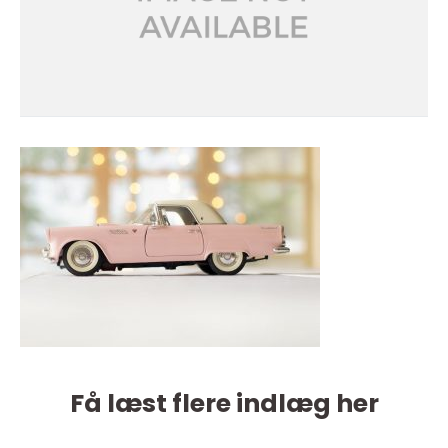
Få læst flere indlæg her