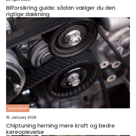
Bilforsikring guide: sådan vælger du den
rigtige dækning
inspiration
15. January 2026
Chiptuning herning mere kraft og bedre
køreoplevelse