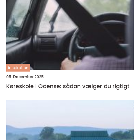
inspiration
05. December 2025
Køreskole i Odense: sådan vælger du rigtigt