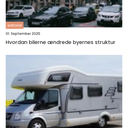
editorial
01. September 2025
Hvordan bilerne ændrede byernes struktur