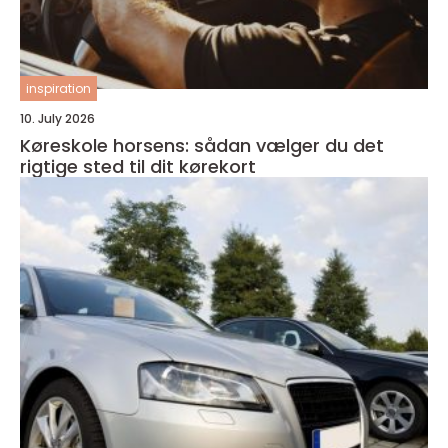
inspiration
10. July 2026
Køreskole horsens: sådan vælger du det
rigtige sted til dit kørekort