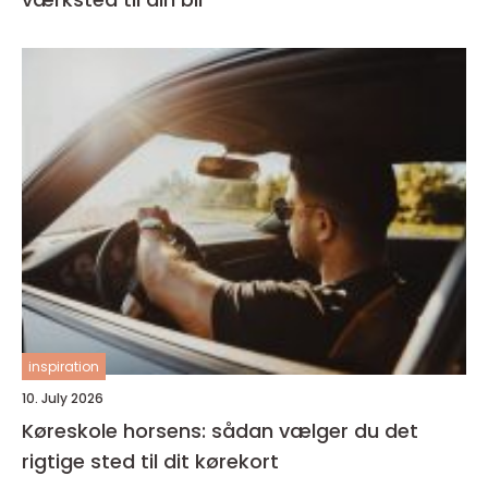
inspiration
10. July 2026
Køreskole horsens: sådan vælger du det
rigtige sted til dit kørekort