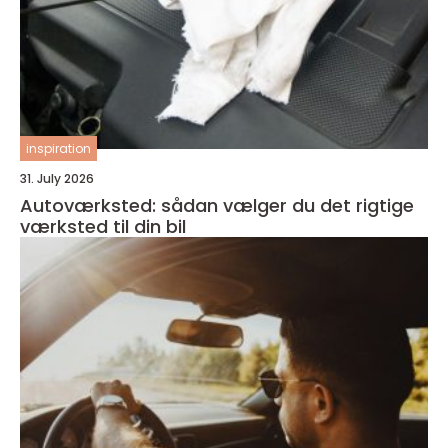
inspiration
31. July 2026
Autoværksted: sådan vælger du det rigtige
værksted til din bil