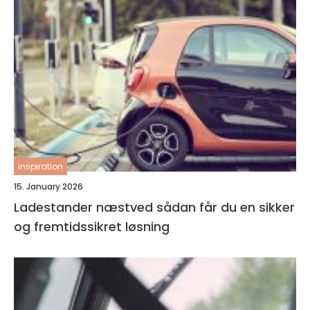
inspiration
15. January 2026
Ladestander næstved sådan får du en sikker
og fremtidssikret løsning