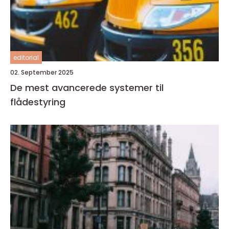
editorial
02. September 2025
De mest avancerede systemer til
flådestyring