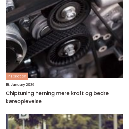
inspiration
15. January 2026
Chiptuning herning mere kraft og bedre
køreoplevelse