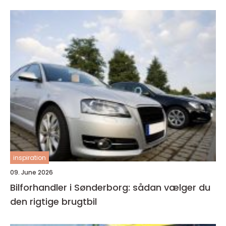
inspiration
09. June 2026
Bilforhandler i Sønderborg: sådan vælger du
den rigtige brugtbil