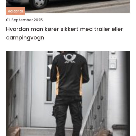
editorial
01. September 2025
Hvordan man kører sikkert med trailer eller
campingvogn