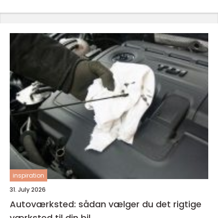
inspiration
31. July 2026
Autoværksted: sådan vælger du det rigtige
værksted til din bil