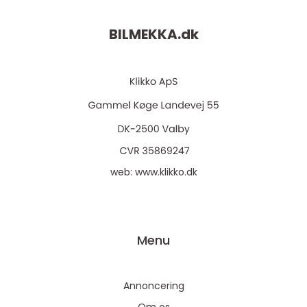
BILMEKKA.
dk
web:
www.klikko.dk
Menu
Annoncering