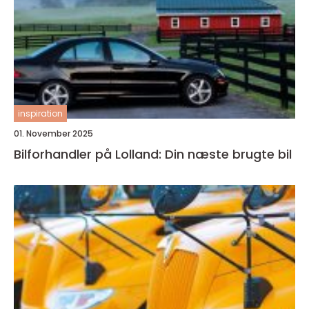
inspiration
01. November 2025
Bilforhandler på Lolland: Din næste brugte bil