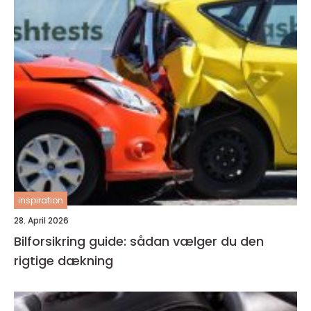
inspiration
28. April 2026
Bilforsikring guide: sådan vælger du den
rigtige dækning