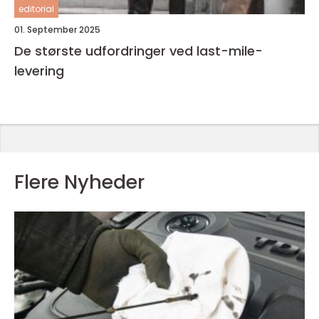
editorial
01. September 2025
De største udfordringer ved last-mile-
levering
Flere Nyheder