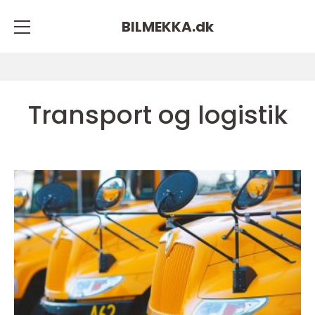
BILMEKKA.
dk
Transport og logistik