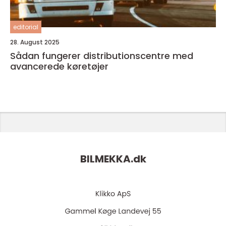
editorial
28. August 2025
Sådan fungerer distributionscentre med
avancerede køretøjer
BILMEKKA.
dk