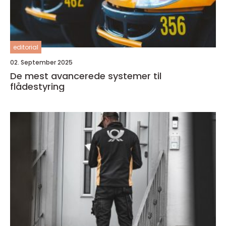
editorial
02. September 2025
De mest avancerede systemer til
flådestyring