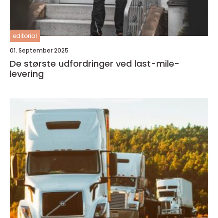
editorial
01. September 2025
De største udfordringer ved last-mile-
levering