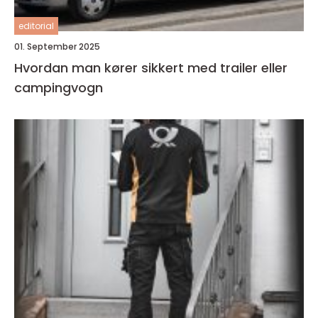
editorial
01. September 2025
Hvordan man kører sikkert med trailer eller
campingvogn