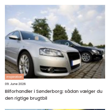
inspiration
09. June 2026
Bilforhandler i Sønderborg: sådan vælger du
den rigtige brugtbil