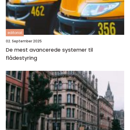
editorial
02. September 2025
De mest avancerede systemer til
flådestyring