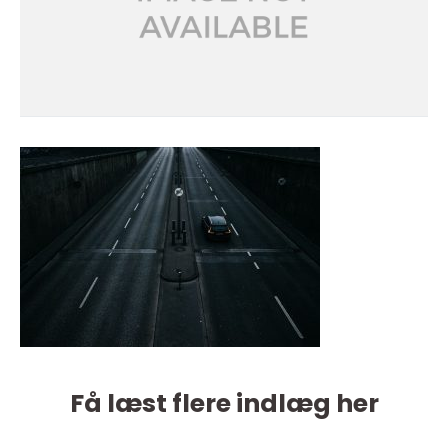
Få læst flere indlæg her