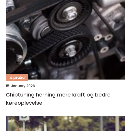
inspiration
15. January 2026
Chiptuning herning mere kraft og bedre
køreoplevelse