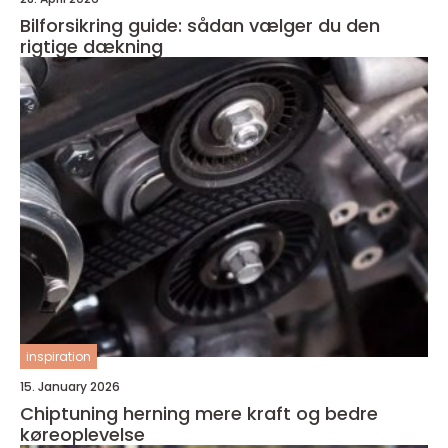
Bilforsikring guide: sådan vælger du den
rigtige dækning
inspiration
15. January 2026
Chiptuning herning mere kraft og bedre
køreoplevelse