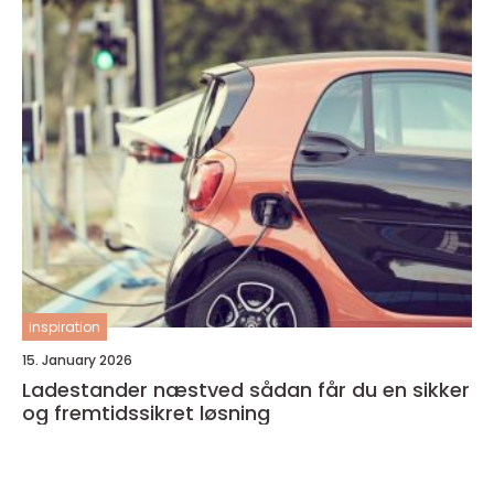
inspiration
15. January 2026
Ladestander næstved sådan får du en sikker
og fremtidssikret løsning