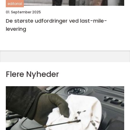
editorial
01. September 2025
De største udfordringer ved last-mile-
levering
Flere Nyheder