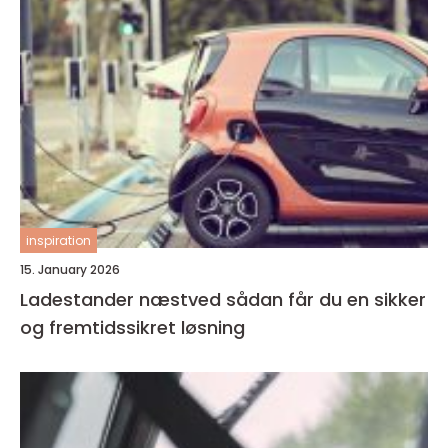
inspiration
15. January 2026
Ladestander næstved sådan får du en sikker
og fremtidssikret løsning