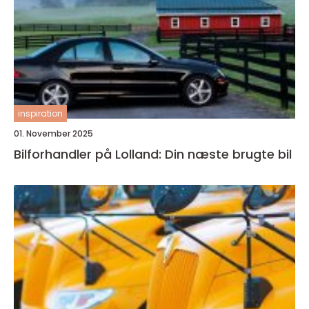
inspiration
01. November 2025
Bilforhandler på Lolland: Din næste brugte bil