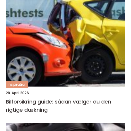
inspiration
28. April 2026
Bilforsikring guide: sådan vælger du den
rigtige dækning