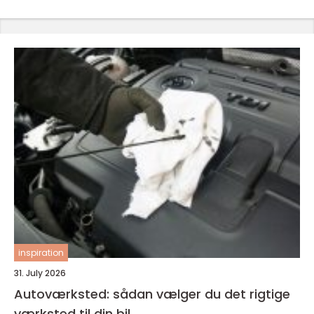
inspiration
31. July 2026
Autoværksted: sådan vælger du det rigtige
værksted til din bil