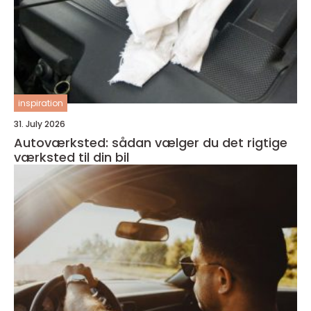
inspiration
31. July 2026
Autoværksted: sådan vælger du det rigtige
værksted til din bil