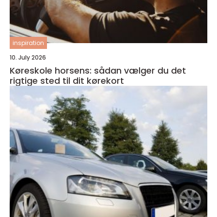
inspiration
10. July 2026
Køreskole horsens: sådan vælger du det
rigtige sted til dit kørekort