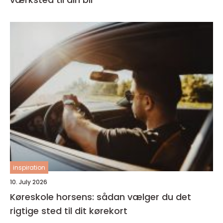
inspiration
10. July 2026
Køreskole horsens: sådan vælger du det
rigtige sted til dit kørekort