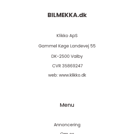
BILMEKKA.
dk
web:
www.klikko.dk
Menu
Annoncering