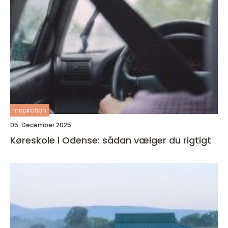
inspiration
05. December 2025
Køreskole i Odense: sådan vælger du rigtigt