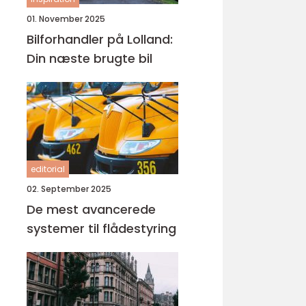
01. November 2025
Bilforhandler på Lolland:
Din næste brugte bil
editorial
02. September 2025
De mest avancerede
systemer til flådestyring