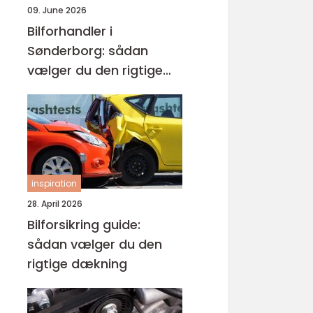
09. June 2026
Bilforhandler i
Sønderborg: sådan
vælger du den rigtige
brugtbil
inspiration
28. April 2026
Bilforsikring guide:
sådan vælger du den
rigtige dækning