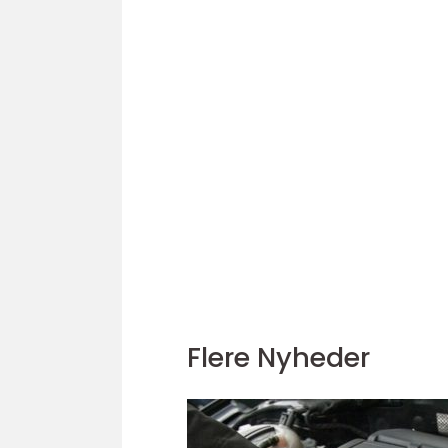
Flere Nyheder