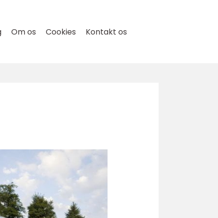
g
Om os
Cookies
Kontakt os