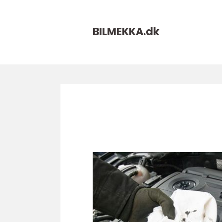
BILMEKKA.
dk