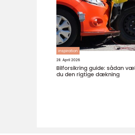
inspiration
28. April 2026
Bilforsikring guide: sådan væ
du den rigtige dækning