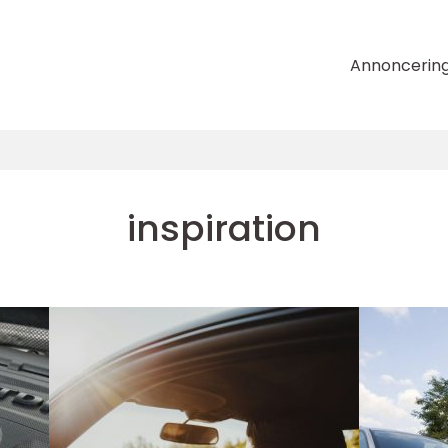
Annoncerin
inspiration