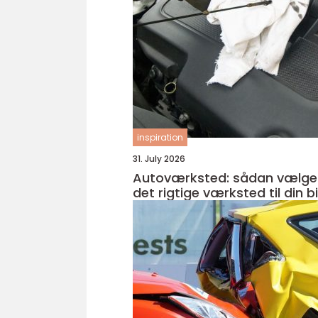
inspiration
31. July 2026
Autoværksted: sådan vælge
det rigtige værksted til din bi