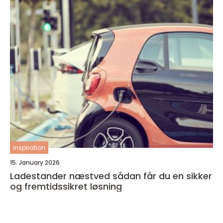
inspiration
15. January 2026
Ladestander næstved sådan får du en sikker
og fremtidssikret løsning