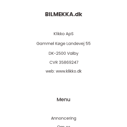
BILMEKKA.
dk
web:
www.klikko.dk
Menu
Annoncering