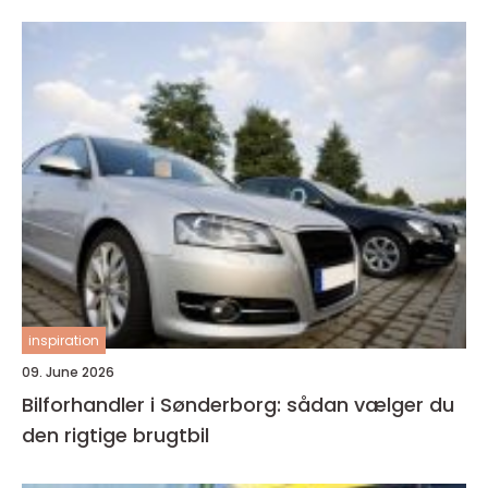
inspiration
09. June 2026
Bilforhandler i Sønderborg: sådan vælger du
den rigtige brugtbil