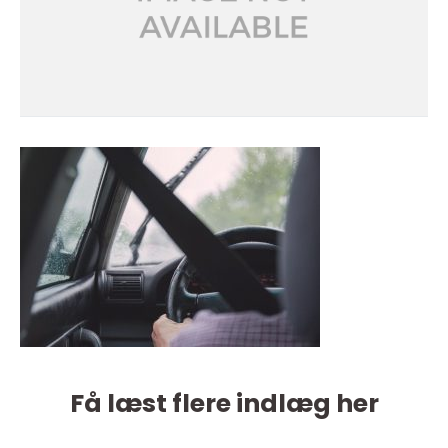
Få læst flere indlæg her