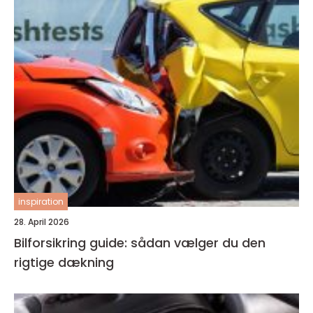
inspiration
28. April 2026
Bilforsikring guide: sådan vælger du den
rigtige dækning