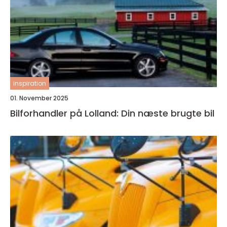
inspiration
01. November 2025
Bilforhandler på Lolland: Din næste brugte bil