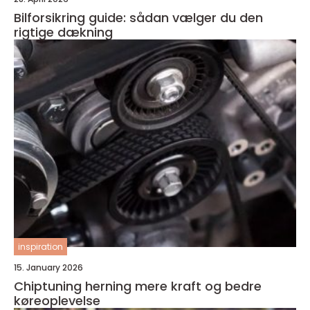
Bilforsikring guide: sådan vælger du den
rigtige dækning
inspiration
15. January 2026
Chiptuning herning mere kraft og bedre
køreoplevelse