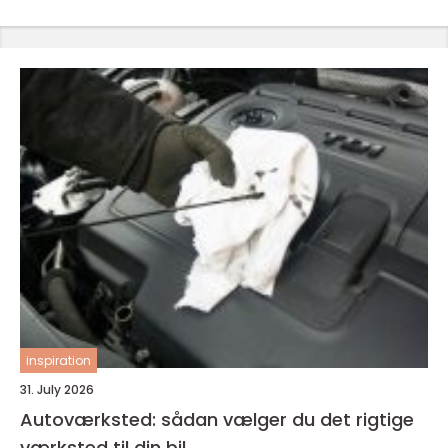
inspiration
31. July 2026
Autoværksted: sådan vælger du det rigtige
værksted til din bil