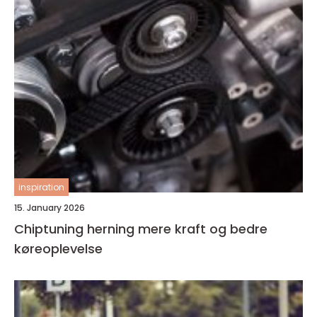
inspiration
15. January 2026
Chiptuning herning mere kraft og bedre
køreoplevelse