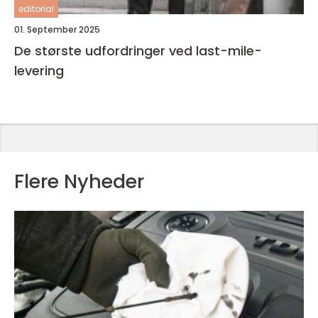
editorial
01. September 2025
De største udfordringer ved last-mile-
levering
Flere Nyheder