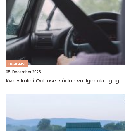
inspiration
05. December 2025
Køreskole i Odense: sådan vælger du rigtigt