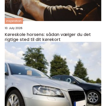
inspiration
10. July 2026
Køreskole horsens: sådan vælger du det
rigtige sted til dit kørekort