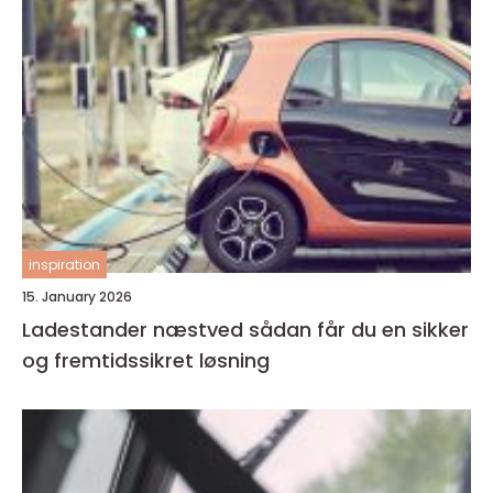
inspiration
15. January 2026
Ladestander næstved sådan får du en sikker
og fremtidssikret løsning