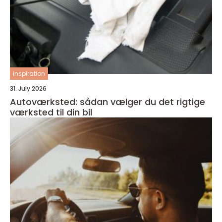
inspiration
31. July 2026
Autoværksted: sådan vælger du det rigtige
værksted til din bil