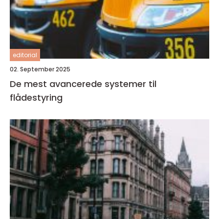
editorial
02. September 2025
De mest avancerede systemer til
flådestyring