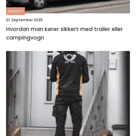
editorial
01. September 2025
Hvordan man kører sikkert med trailer eller
campingvogn