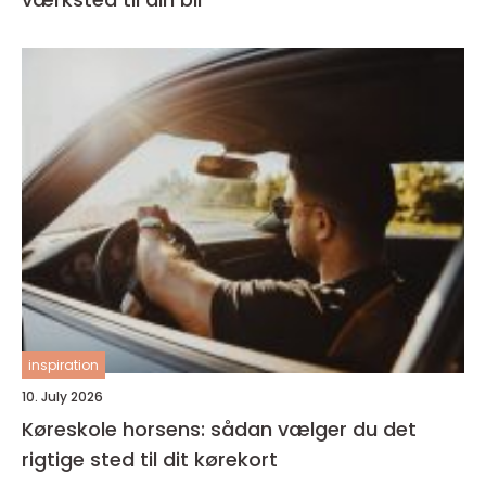
inspiration
10. July 2026
Køreskole horsens: sådan vælger du det
rigtige sted til dit kørekort