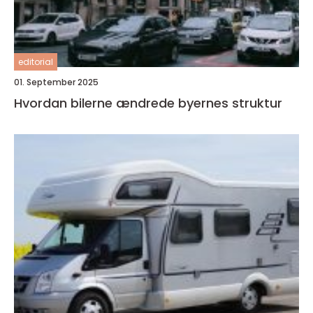
editorial
01. September 2025
Hvordan bilerne ændrede byernes struktur